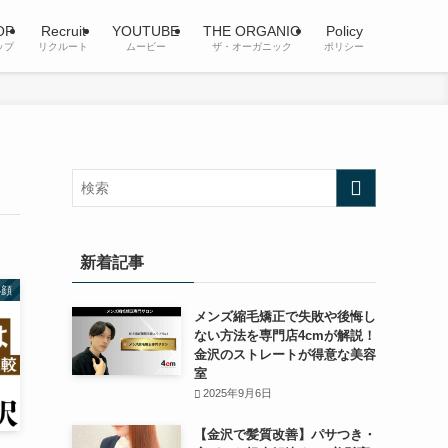
OP
Recruit
YOUTUBE
THE ORGANIC
Policy
ップ
リクルート
ムービー
ザ・オーガニック
ポリシー
新着記事
小顔
メンズ縮毛矯正で失敗や後悔し
ない方法を専門店4cmが解説！
金沢のストレートが得意な美容
室
2025年9月6日
【金沢で髪質改善】パサつき・