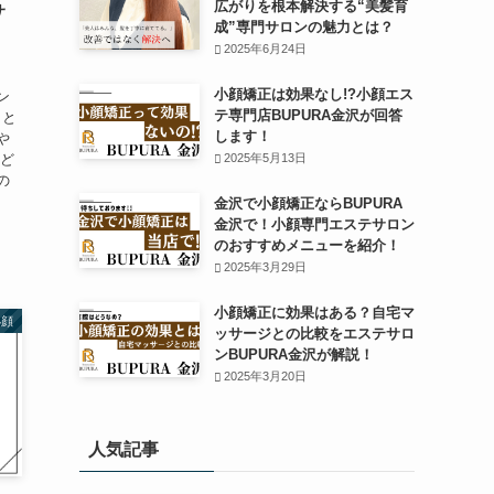
広がりを根本解決する“美髪育
サ
成”専門サロンの魅力とは？
2025年6月24日
小顔矯正は効果なし!?小顔エス
ン
テ専門店BUPURA金沢が回答
」と
します！
や
、ど
2025年5月13日
の
金沢で小顔矯正ならBUPURA
金沢で！小顔専門エステサロン
のおすすめメニューを紹介！
2025年3月29日
小顔矯正に効果はある？自宅マ
小顔
ッサージとの比較をエステサロ
ンBUPURA金沢が解説！
2025年3月20日
人気記事