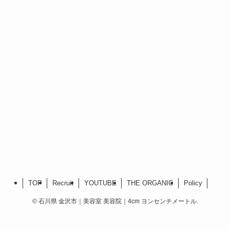
TOP
Recruit
YOUTUBE
THE ORGANIC
Policy
©
石川県 金沢市｜美容室 美容院｜4cm ヨンセンチメートル.