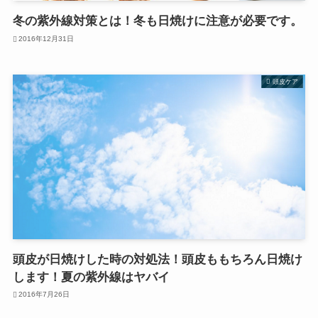
冬の紫外線対策とは！冬も日焼けに注意が必要です。
2016年12月31日
頭皮ケア
頭皮が日焼けした時の対処法！頭皮ももちろん日焼け
します！夏の紫外線はヤバイ
2016年7月26日