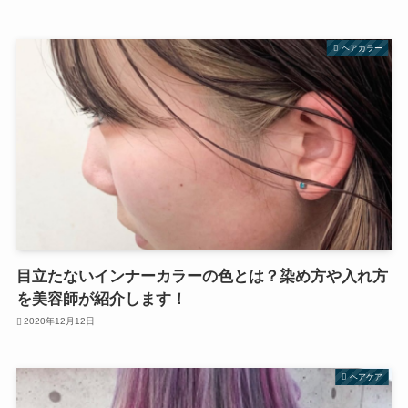
ヘアカラー
目立たないインナーカラーの色とは？染め方や入れ方
を美容師が紹介します！
2020年12月12日
ヘアケア