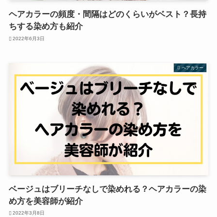
ヘアカラーの頻度・間隔はどのくらいがベスト？長持
ちする染め方も紹介
2022年6月3日
ヘアカラー
ベージュはブリーチなしで染めれる？ヘアカラーの染
め方を美容師が紹介
2022年3月8日