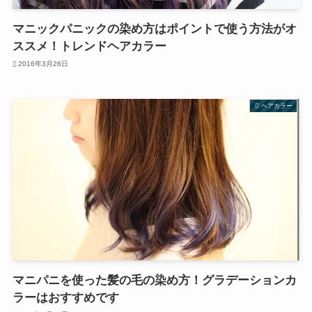
マニックパニックの染め方はポイントで使う方法がオ
ススメ！トレンドヘアカラー
2016年3月26日
ヘアカラー
マニパニを使った髪の毛の染め方！グラデーションカ
ラーはおすすめです