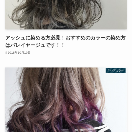
アッシュに染める方必見！おすすめのカラーの染め方
はバレイヤージュです！！
2018年10月10日
ヘアカラー