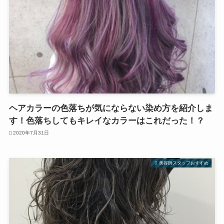
ヘアカラーの色落ちが気にならない染め方を紹介しま
す！色落ちしてもキレイなカラーはこれだった！？
2020年7月31日
美容師スタッフおすすめ