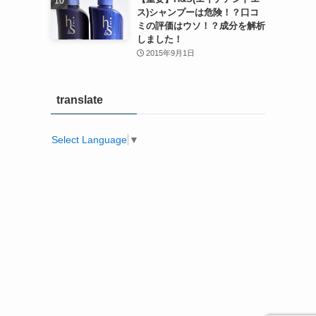
ス)シャンプーは危険！？口コ
ミの評価はウソ！？成分を解析
しました！
2015年9月1日
translate
Select Language
▼