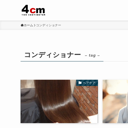
ホーム
コンディショナー
コンディショナー
– tag –
ヘアケア