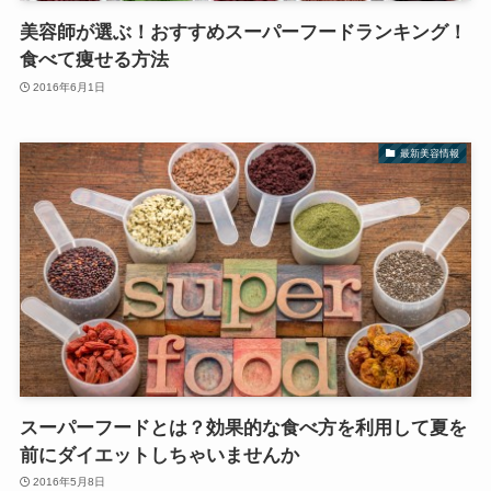
美容師が選ぶ！おすすめスーパーフードランキング！
食べて痩せる方法
2016年6月1日
最新美容情報
スーパーフードとは？効果的な食べ方を利用して夏を
前にダイエットしちゃいませんか
2016年5月8日