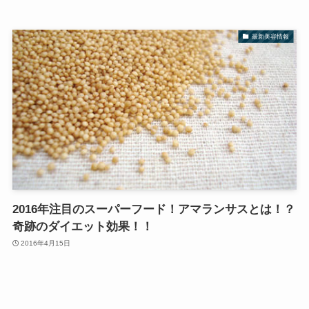
最新美容情報
2016年注目のスーパーフード！アマランサスとは！？
奇跡のダイエット効果！！
2016年4月15日