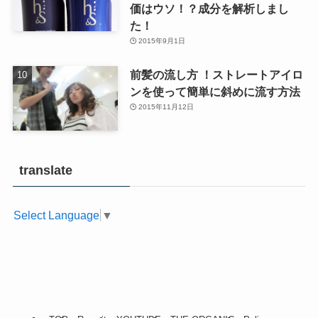
価はウソ！？成分を解析しまし
た！
2015年9月1日
前髪の流し方 ！ストレートアイロ
ンを使って簡単に斜めに流す方法
2015年11月12日
translate
Select Language
▼