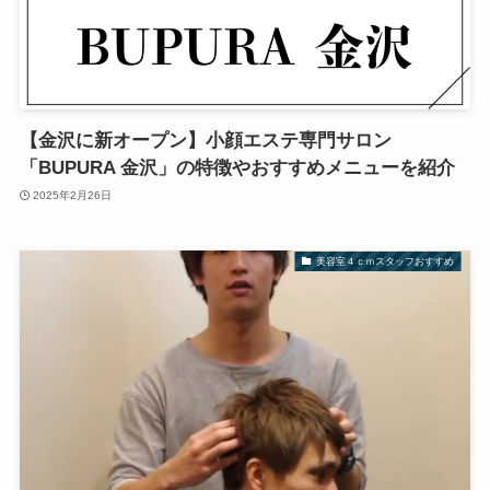
【金沢に新オープン】小顔エステ専門サロン
「BUPURA 金沢」の特徴やおすすめメニューを紹介
2025年2月26日
美容室４ｃｍスタッフおすすめ