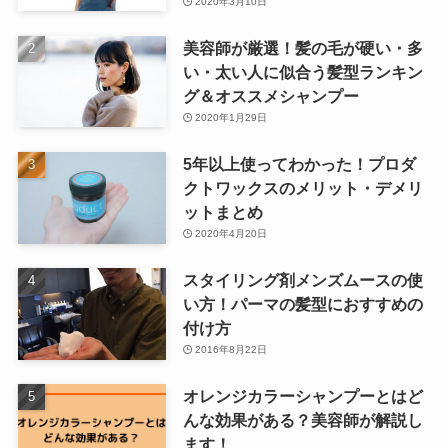
2020年3月10日
美容師が厳選！髪の毛が硬い・多
い・太い人に似合う髪型ランキン
グ＆オススメシャンプー
2020年1月29日
5年以上使ってわかった！プロダ
クトワックスのメリット・デメリ
ットまとめ
2020年4月20日
スタイリング剤メンズムースの使
い方！パーマの髪型におすすめの
付け方
2016年8月22日
オレンジカラーシャンプーとはど
んな効果がある？美容師が解説し
ます！