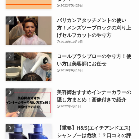
2022年5月29日
バリカンアタッチメントの使い
方！メンズツーブロックの刈り上
げセルフカットのやり方
2015年10月9日
ロールブラシブローのやり方！使
い方は美容師にお任せ
2016年9月16日
美容師おすすめインナーカラーの
隠し方まとめ！画像付きで紹介
2022年4月1日
【重要】H&S(エイチアンドエス)
シャンプーは危険！？口コミの評