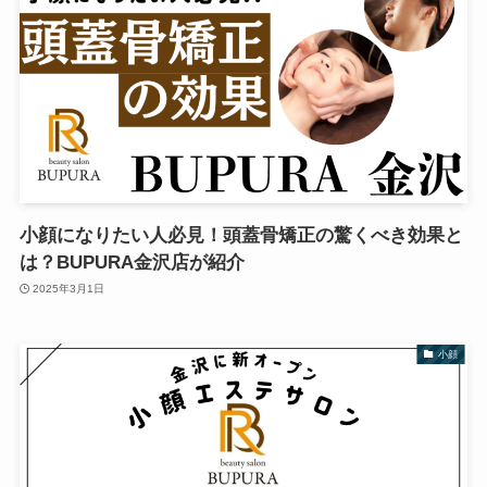
小顔になりたい人必見！頭蓋骨矯正の驚くべき効果と
は？BUPURA金沢店が紹介
2025年3月1日
小顔