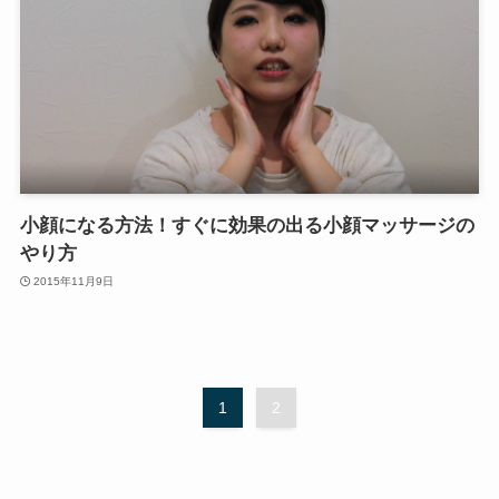
小顔になる方法！すぐに効果の出る小顔マッサージの
やり方
2015年11月9日
1
2