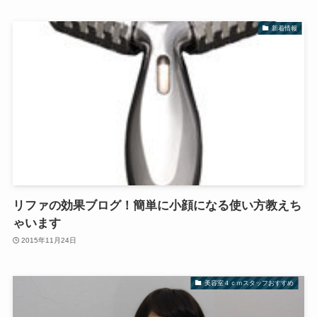
新着情報
リファの効果ブログ！簡単に小顔になる使い方教えち
ゃいます
2015年11月24日
美容室４ｃｍスタッフおすすめ