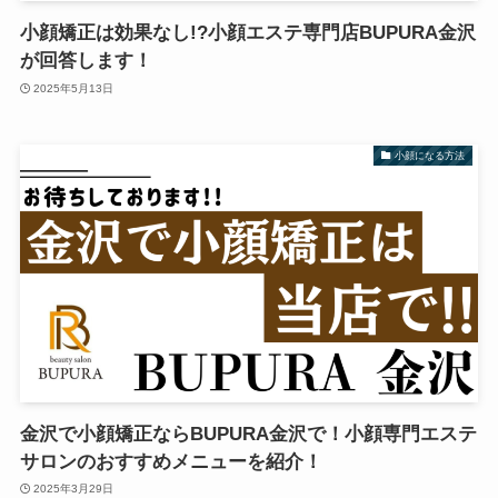
小顔矯正は効果なし!?小顔エステ専門店BUPURA金沢
が回答します！
2025年5月13日
小顔になる方法
金沢で小顔矯正ならBUPURA金沢で！小顔専門エステ
サロンのおすすめメニューを紹介！
2025年3月29日