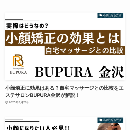
小顔になる方法
小顔矯正に効果はある？自宅マッサージとの比較をエ
ステサロンBUPURA金沢が解説！
2025年3月20日
小顔になる方法