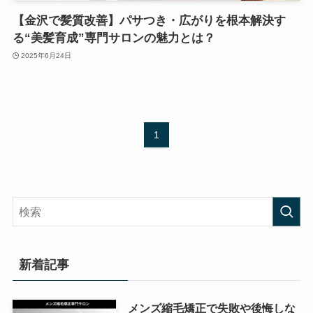
【金沢で髪質改善】パサつき・広がりを根本解決す
る“美髪育成”専門サロンの魅力とは？
2025年6月24日
1
新着記事
メンズ縮毛矯正で失敗や後悔しな