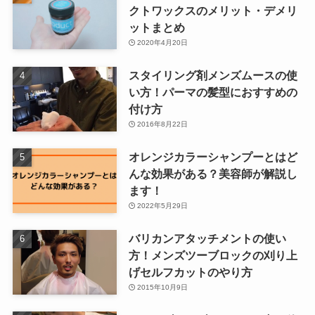
クトワックスのメリット・デメリ
ットまとめ
2020年4月20日
スタイリング剤メンズムースの使
い方！パーマの髪型におすすめの
付け方
2016年8月22日
オレンジカラーシャンプーとはど
んな効果がある？美容師が解説し
ます！
2022年5月29日
バリカンアタッチメントの使い
方！メンズツーブロックの刈り上
げセルフカットのやり方
2015年10月9日