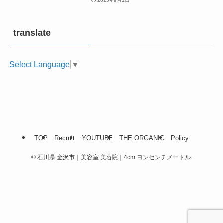
2015年9月1日
translate
Select Language
▼
TOP
Recruit
YOUTUBE
THE ORGANIC
Policy
©
石川県 金沢市｜美容室 美容院｜4cm ヨンセンチメートル.