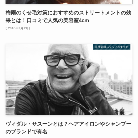
梅雨のくせ毛対策におすすめのストリートメントの効
果とは！口コミで人気の美容室4cm
2016年7月13日
美容師スタッフおすすめ
ヴィダル・サスーンとは？ヘアアイロンやシャンプー
のブランドで有名