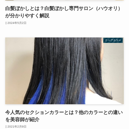
白髪ぼかしとは？白髪ぼかし専門サロン（ハウオリ）
が分かりやすく解説
2024年5月2日
ヘアカラー
今人気のセクションカラーとは？他のカラーとの違い
を美容師が紹介
2021年2月9日