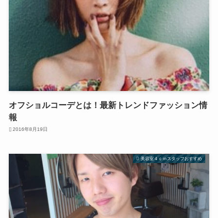
オフショルコーデとは！最新トレンドファッション情
報
2016年8月19日
美容室４ｃｍスタッフおすすめ