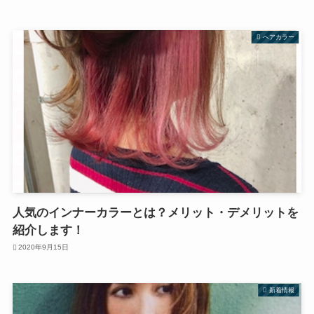
ヘアカラー
人気のインナーカラーとは？メリット・デメリットを
紹介します！
2020年9月15日
新着情報