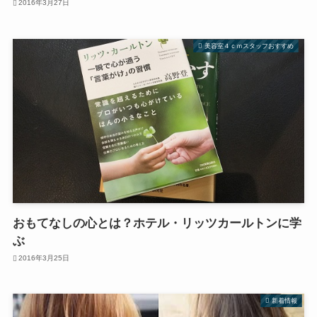
2016年3月27日
美容室４ｃｍスタッフおすすめ
おもてなしの心とは？ホテル・リッツカールトンに学
ぶ
2016年3月25日
新着情報