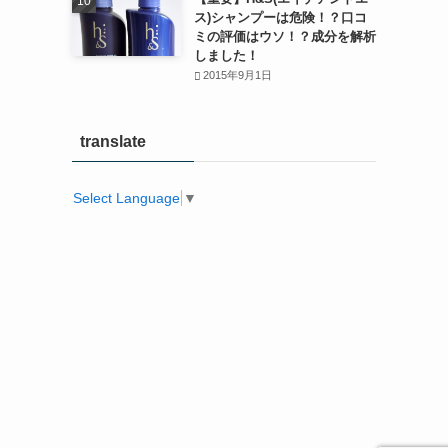
ス)シャンプーは危険！？口コ
ミの評価はウソ！？成分を解析
しました！
2015年9月1日
translate
Select Language
▼