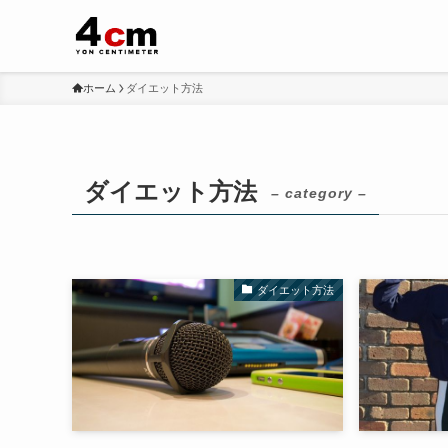
ホーム
ダイエット方法
ダイエット方法
– category –
ダイエット方法