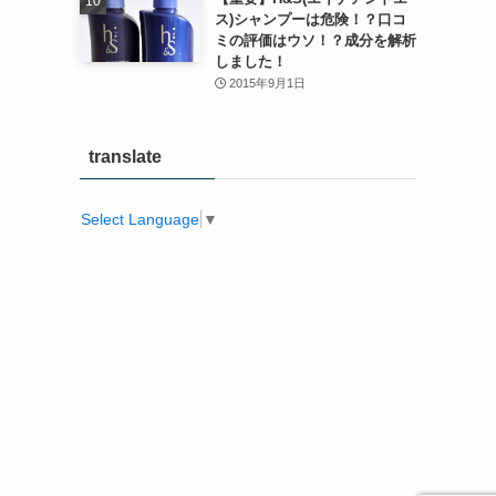
ス)シャンプーは危険！？口コ
ミの評価はウソ！？成分を解析
しました！
2015年9月1日
translate
Select Language
▼