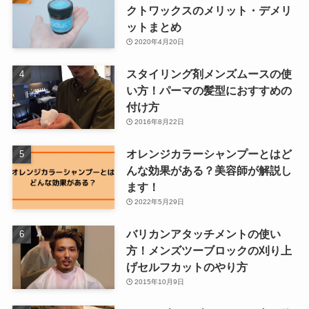
クトワックスのメリット・デメリ
ットまとめ
2020年4月20日
スタイリング剤メンズムースの使
い方！パーマの髪型におすすめの
付け方
2016年8月22日
オレンジカラーシャンプーとはど
んな効果がある？美容師が解説し
ます！
2022年5月29日
バリカンアタッチメントの使い
方！メンズツーブロックの刈り上
げセルフカットのやり方
2015年10月9日