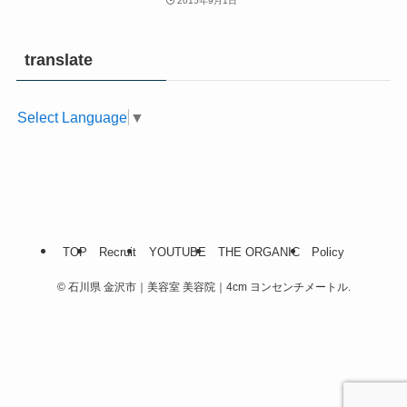
2015年9月1日
translate
Select Language
▼
TOP
Recruit
YOUTUBE
THE ORGANIC
Policy
©
石川県 金沢市｜美容室 美容院｜4cm ヨンセンチメートル.