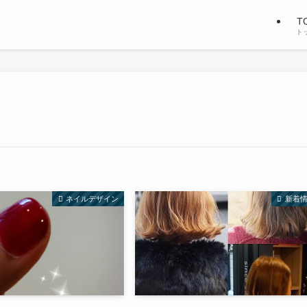
T
ト
ネイルデザイン
新着