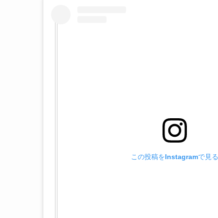
この投稿をInstagramで見