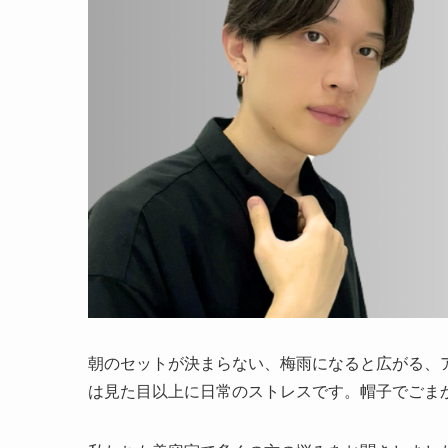
朝のセットが決まらない、梅雨になると広がる、
は見た目以上に日常のストレスです。帽子でごま