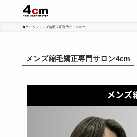
ホーム
メンズ縮毛矯正専門サロン4cm
メンズ縮毛矯正専門サロン4cm