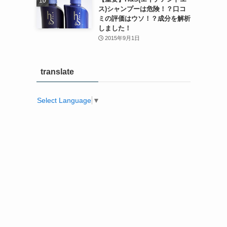
ス)シャンプーは危険！？口コ
ミの評価はウソ！？成分を解析
しました！
2015年9月1日
translate
Select Language
▼