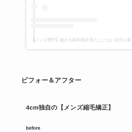
ビフォー＆アフター
4cm独自の【メンズ縮毛矯正】
before