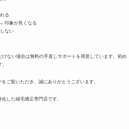
まれる
→ 印象が良くなる
にしない
だけない場合は無料の手直しサポートを用意しています。初め
す。
ジをご覧いただき、誠にありがとうございます。
特化した縮毛矯正専門店です。