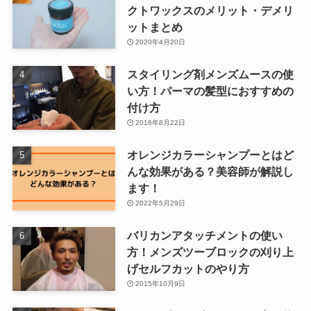
クトワックスのメリット・デメリ
ットまとめ
2020年4月20日
スタイリング剤メンズムースの使
い方！パーマの髪型におすすめの
付け方
2016年8月22日
オレンジカラーシャンプーとはど
んな効果がある？美容師が解説し
ます！
2022年5月29日
バリカンアタッチメントの使い
方！メンズツーブロックの刈り上
げセルフカットのやり方
2015年10月9日