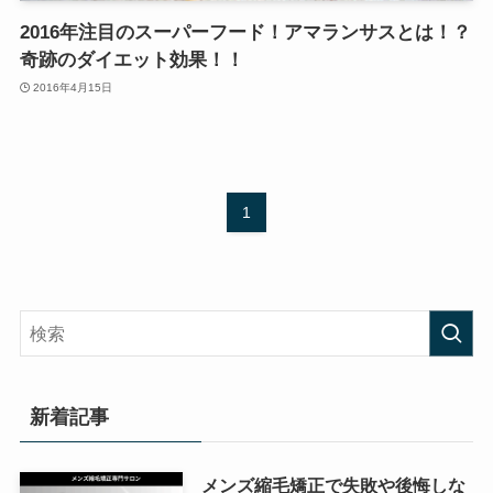
2016年注目のスーパーフード！アマランサスとは！？
奇跡のダイエット効果！！
2016年4月15日
1
新着記事
メンズ縮毛矯正で失敗や後悔しな