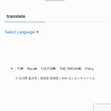
2015年9月1日
translate
Select Language
▼
TOP
Recruit
YOUTUBE
THE ORGANIC
Policy
©
石川県 金沢市｜美容室 美容院｜4cm ヨンセンチメートル.