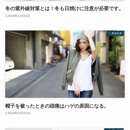
冬の紫外線対策とは！冬も日焼けに注意が必要です。
2016年12月31日
薄毛対策
帽子を被ったときの頭痛はハゲの原因になる。
2016年12月31日