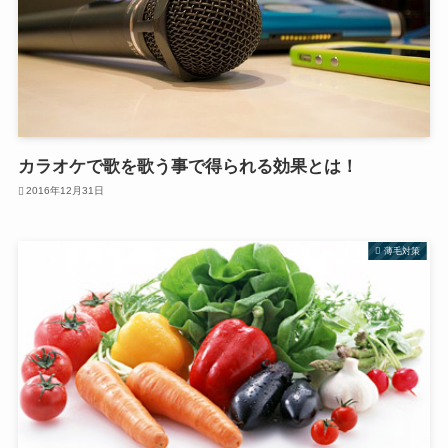
カラオケで歌を歌う事で得られる効果とは！
2016年12月31日
薄毛対策