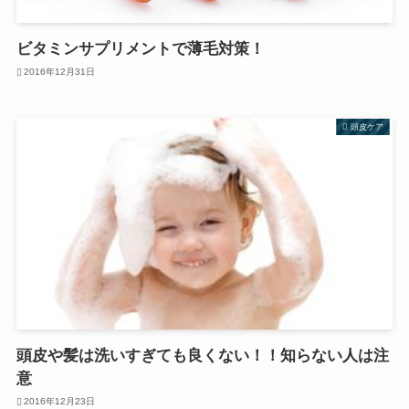
ビタミンサプリメントで薄毛対策！
2016年12月31日
頭皮ケア
頭皮や髪は洗いすぎても良くない！！知らない人は注
意
2016年12月23日