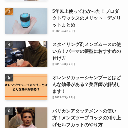
5年以上使ってわかった！プロダ
クトワックスのメリット・デメリ
ットまとめ
2020年4月20日
スタイリング剤メンズムースの使
い方！パーマの髪型におすすめの
付け方
2016年8月22日
オレンジカラーシャンプーとはど
んな効果がある？美容師が解説し
ます！
2022年5月29日
バリカンアタッチメントの使い
方！メンズツーブロックの刈り上
げセルフカットのやり方