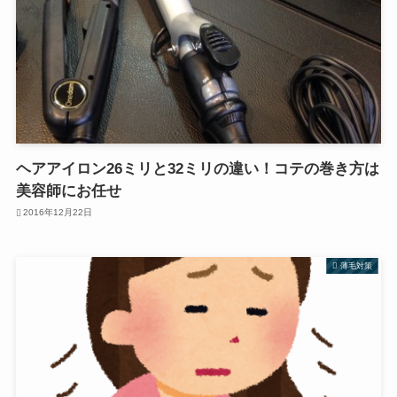
ヘアアイロン26ミリと32ミリの違い！コテの巻き方は
美容師にお任せ
2016年12月22日
薄毛対策