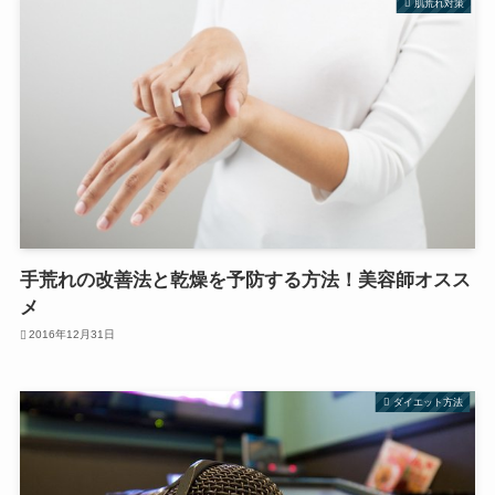
肌荒れ対策
手荒れの改善法と乾燥を予防する方法！美容師オスス
メ
2016年12月31日
ダイエット方法