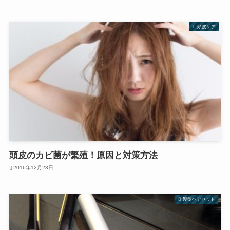
頭皮ケア
頭皮のカビ菌が繁殖！原因と対策方法
2016年12月23日
髪型ヘアセット