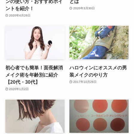
ンの使い方・おすすめポイ
とは
ントを紹介！
2020年3月30日
2020年4月26日
初心者でも簡単！面長解消
ハロウィンにオススメの男
メイク術を年齢別に紹介
装メイクのやり方
【20代・30代】
2017年10月26日
2020年1月2日