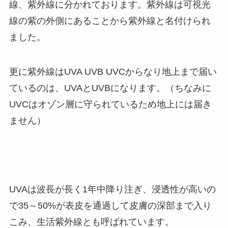
線、紫外線に分かれております。紫外線は可視光
線の紫の外側にあることから紫外線と名付けられ
ました。
更に紫外線はUVA UVB UVCからなり地上まで届い
ているのは、UVAとUVBになります。（ちなみに
UVCはオゾン層に守られているため地上には届き
ません）
UVAは波長が長く1年中降り注ぎ、浸透性が高いの
で35～50%が表皮を通過して皮膚の深部まで入り
こみ、生活紫外線とも呼ばれています。