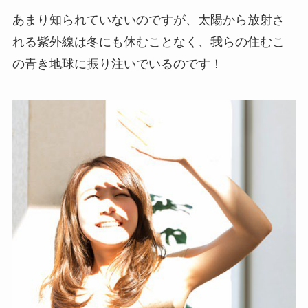
あまり知られていないのですが、太陽から放射さ
れる紫外線は冬にも休むことなく、我らの住むこ
の青き地球に振り注いでいるのです！