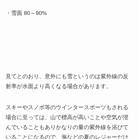
・雪面 80～90%
見てとのおり、意外にも雪というのは紫外線の反
射率が水面より高くなる場合があります。
スキーやスノボ等のウインタースポーツもされる
場合に至っては、山で標高が高いことや空気が澄
んでいることもありかなりの量の紫外線を浴びて
いることになるので、海などの夏のレジャーだけ