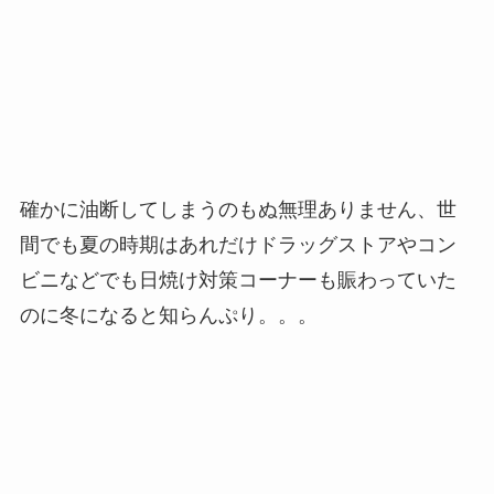
確かに油断してしまうのもぬ無理ありません、世
間でも夏の時期はあれだけドラッグストアやコン
ビニなどでも日焼け対策コーナーも賑わっていた
のに冬になると知らんぷり。。。