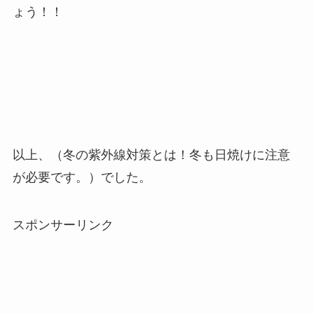
ょう！！
以上、（冬の紫外線対策とは！冬も日焼けに注意
が必要です。）でした。
スポンサーリンク