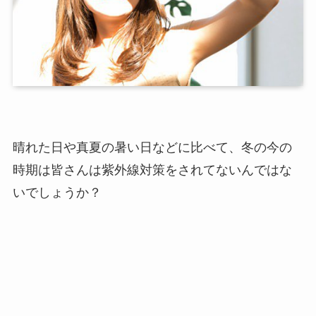
晴れた日や真夏の暑い日などに比べて、冬の今の
時期は皆さんは紫外線対策をされてないんではな
いでしょうか？