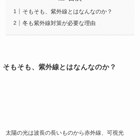
そもそも、紫外線とはなんなのか？
冬も紫外線対策が必要な理由
そもそも、紫外線とはなんなのか？
太陽の光は波長の長いものから赤外線、可視光