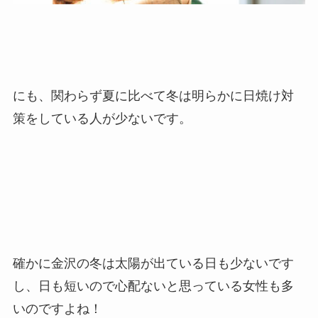
にも、関わらず夏に比べて冬は明らかに日焼け対
策をしている人が少ないです。
確かに金沢の冬は太陽が出ている日も少ないです
し、日も短いので心配ないと思っている女性も多
いのですよね！