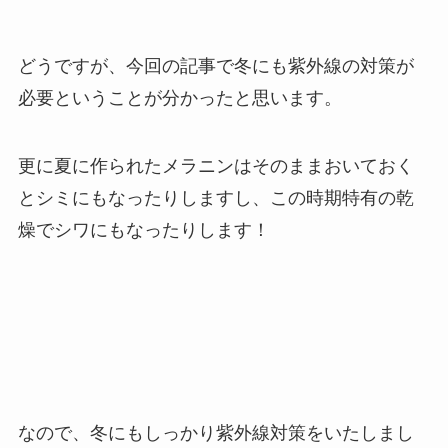
どうですが、今回の記事で冬にも紫外線の対策が
必要ということが分かったと思います。
更に夏に作られたメラニンはそのままおいておく
とシミにもなったりしますし、この時期特有の乾
燥でシワにもなったりします！
なので、冬にもしっかり紫外線対策をいたしまし