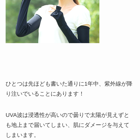
ひとつは先ほども書いた通りに1年中、紫外線が降
り注いでいることにあります！
UVA波は浸透性が高いので曇りで太陽が見えずと
も地上まで届いてしまい、肌にダメージを与えて
しまいます。