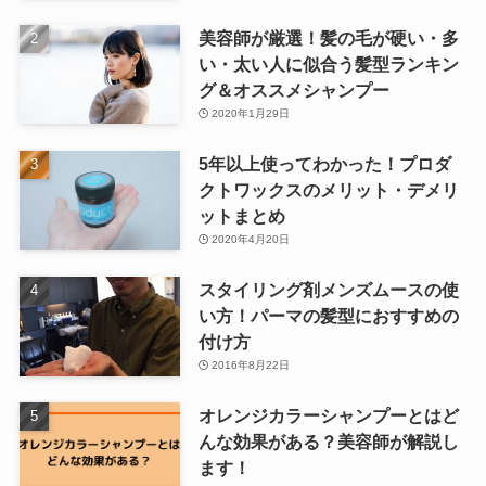
美容師が厳選！髪の毛が硬い・多
い・太い人に似合う髪型ランキン
グ＆オススメシャンプー
2020年1月29日
5年以上使ってわかった！プロダ
クトワックスのメリット・デメリ
ットまとめ
2020年4月20日
スタイリング剤メンズムースの使
い方！パーマの髪型におすすめの
付け方
2016年8月22日
オレンジカラーシャンプーとはど
んな効果がある？美容師が解説し
ます！