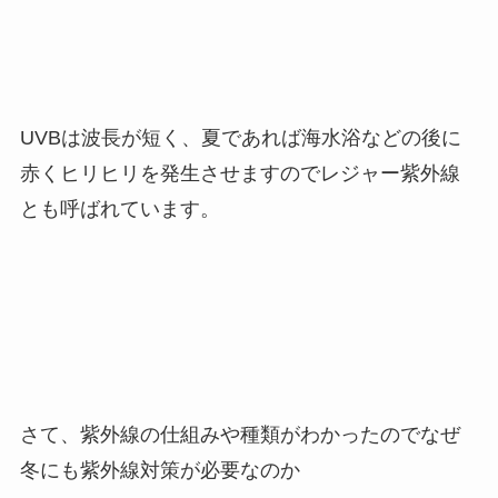
UVBは波長が短く、夏であれば海水浴などの後に
赤くヒリヒリを発生させますのでレジャー紫外線
とも呼ばれています。
さて、紫外線の仕組みや種類がわかったのでなぜ
冬にも紫外線対策が必要なのか