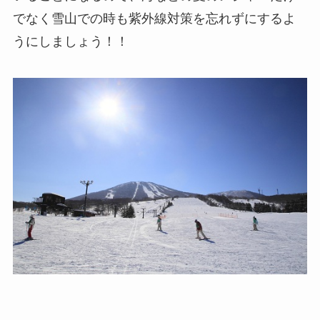
でなく雪山での時も紫外線対策を忘れずにするよ
うにしましょう！！