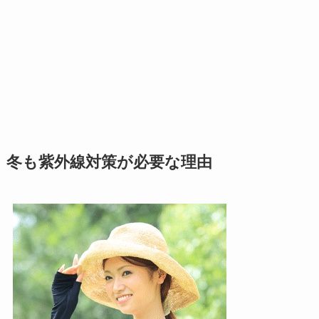
冬も紫外線対策が必要な理由