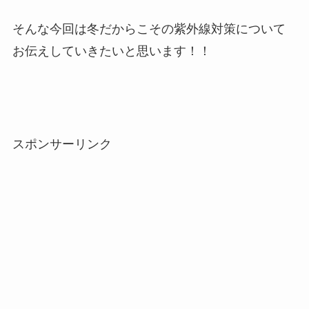
そんな今回は冬だからこその紫外線対策について
お伝えしていきたいと思います！！
スポンサーリンク