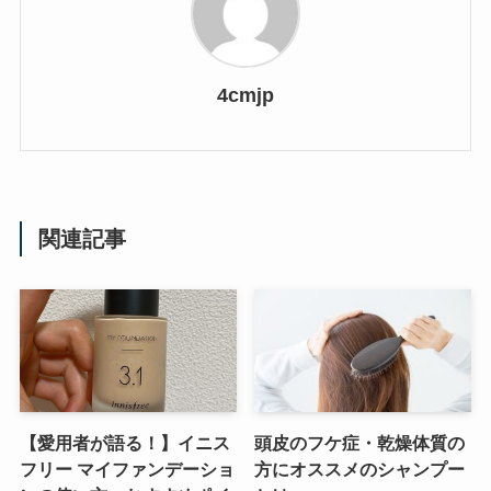
4cmjp
関連記事
【愛用者が語る！】イニス
頭皮のフケ症・乾燥体質の
フリー マイファンデーショ
方にオススメのシャンプー