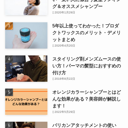
グ＆オススメシャンプー
2020年1月29日
5年以上使ってわかった！プロダ
クトワックスのメリット・デメリ
ットまとめ
2020年4月20日
スタイリング剤メンズムースの使
い方！パーマの髪型におすすめの
付け方
2016年8月22日
オレンジカラーシャンプーとはど
んな効果がある？美容師が解説し
ます！
2022年5月29日
バリカンアタッチメントの使い