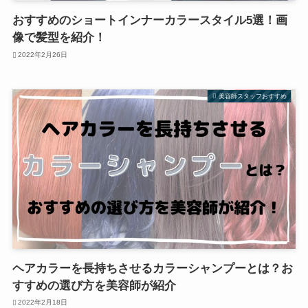
おすすめのショートインナーカラースタイル5選！画
像で髪型を紹介！
2022年2月26日
美容師スタッフおすすめ
ヘアカラーを長持ちさせるカラーシャンプーとは？お
すすめの選び方を美容師が紹介
2022年2月18日