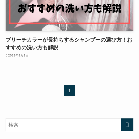
ブリーチカラーが長持ちするシャンプーの選び方！お
すすめの洗い方も解説
2022年2月1日
1