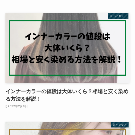
ヘアカラー
インナーカラーの値段は大体いくら？相場と安く染め
る方法を解説！
2022年2月8日
ヘアケア