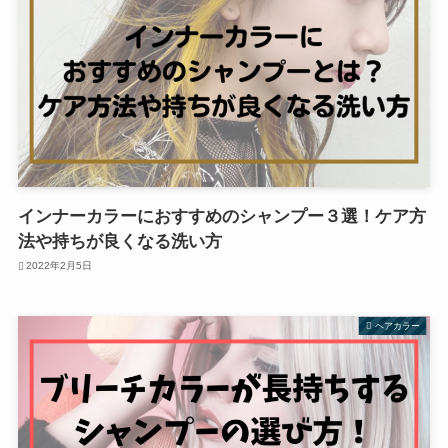
インナーカラーにおすすめのシャンプー３選！ケア方
法や持ちが良くなる洗い方
2022年2月5日
ヘアカラー