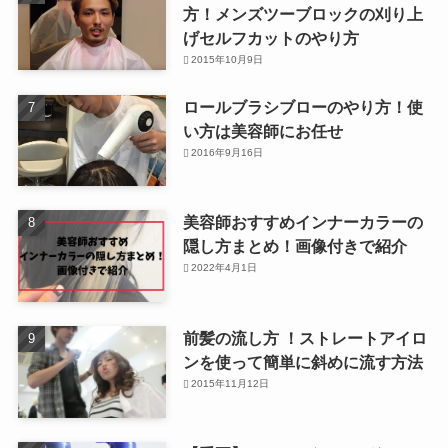
方！メンズツーブロックの刈り上
げセルフカットのやり方
2015年10月9日
ロールブラシブローのやり方！使
い方は美容師にお任せ
2016年9月16日
美容師おすすめインナーカラーの
隠し方まとめ！画像付きで紹介
2022年4月1日
前髪の流し方 ！ストレートアイロ
ンを使って簡単に斜めに流す方法
2015年11月12日