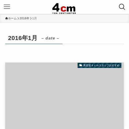
ホーム
2016年
1月
2016年1月
– date –
美容室４ｃｍスタッフおすすめ