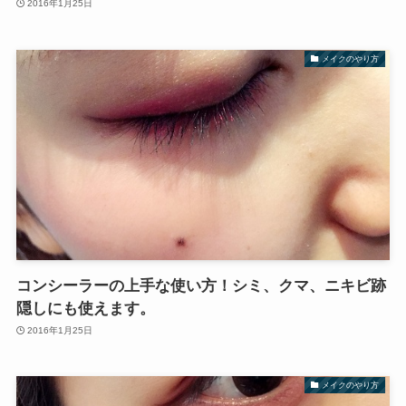
2016年1月25日
メイクのやり方
コンシーラーの上手な使い方！シミ、クマ、ニキビ跡
隠しにも使えます。
2016年1月25日
メイクのやり方