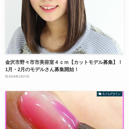
金沢市野々市市美容室４ｃｍ【カットモデル募集】！
1月・2月のモデルさん募集開始！
2016年1月27日
ネイルデザイン