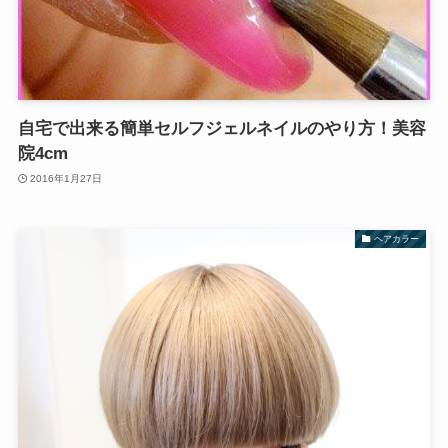
自宅で出来る簡単セルフジェルネイルのやり方！美容
院4cm
2016年1月27日
ヘアカラー