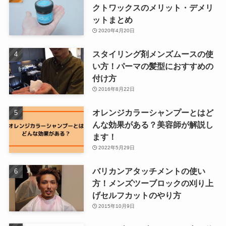
クトワックスのメリット・デメリ
ットまとめ
2020年4月20日
スタイリング剤メンズムースの使
い方！パーマの髪型におすすめの
付け方
2016年8月22日
オレンジカラーシャンプーとはど
んな効果がある？美容師が解説し
ます！
2022年5月29日
バリカンアタッチメントの使い
方！メンズツーブロックの刈り上
げセルフカットのやり方
2015年10月9日