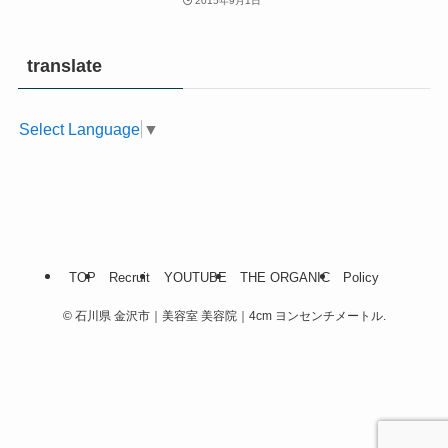
2015年9月1日
translate
Select Language
▼
TOP
Recruit
YOUTUBE
THE ORGANIC
Policy
©
石川県 金沢市｜美容室 美容院｜4cm ヨンセンチメートル.