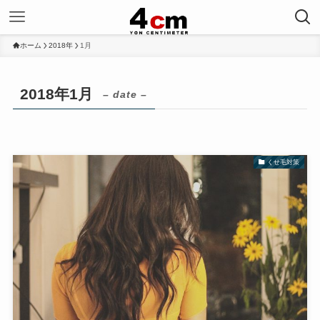
ホーム
2018年
1月
2018年1月
– date –
くせ毛対策