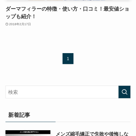
ダーマフィラーの特徴・使い方・口コミ！最安値ショ
ップも紹介！
2018年2月17日
1
新着記事
メンズ縮毛矯正で失敗や後悔しな