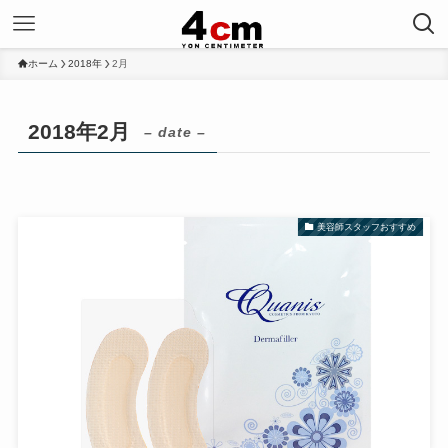
ホーム
2018年
2月
2018年2月
– date –
美容師スタッフおすすめ