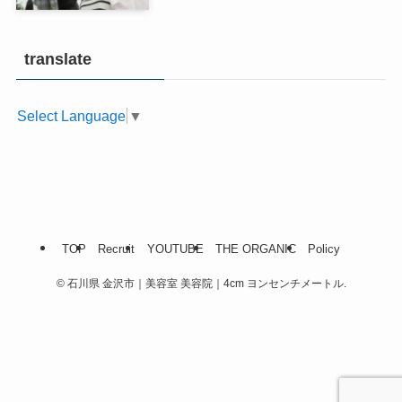
translate
Select Language
▼
TOP
Recruit
YOUTUBE
THE ORGANIC
Policy
©
石川県 金沢市｜美容室 美容院｜4cm ヨンセンチメートル.