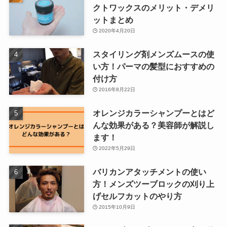
クトワックスのメリット・デメリ
ットまとめ
2020年4月20日
スタイリング剤メンズムースの使
い方！パーマの髪型におすすめの
付け方
2016年8月22日
オレンジカラーシャンプーとはど
んな効果がある？美容師が解説し
ます！
2022年5月29日
バリカンアタッチメントの使い
方！メンズツーブロックの刈り上
げセルフカットのやり方
2015年10月9日