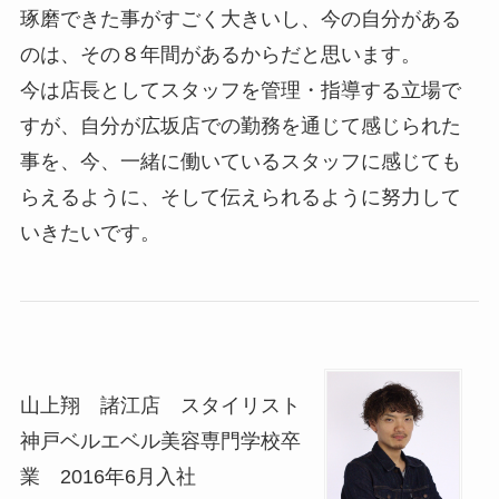
琢磨できた事がすごく大きいし、今の自分がある
のは、その８年間があるからだと思います。
今は店長としてスタッフを管理・指導する立場で
すが、自分が広坂店での勤務を通じて感じられた
事を、今、一緒に働いているスタッフに感じても
らえるように、そして伝えられるように努力して
いきたいです。
山上翔 諸江店 スタイリスト
神戸ベルエベル美容専門学校卒
業 2016年6月入社