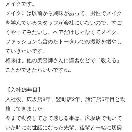
メイクです。
メイクには以前から興味があって、男性でメイク
を学んでいるスタッフが会社にいないので、すご
くやってみたいし、ヘアだけじゃなくてメイク、
ファッションも含めたトータルでの撮影を増やし
ていきたいです。
将来は、他の美容師さんに講習などで『教える』
ことができたらいいですね。
【入社15年目】
入社後、広坂店8年、竪町店2年、諸江店5年目と勤
務してきました。
今まで勤務してきて感じる事は、広坂店で働いて
いた時にお世話になった先輩、後輩と一緒に切磋