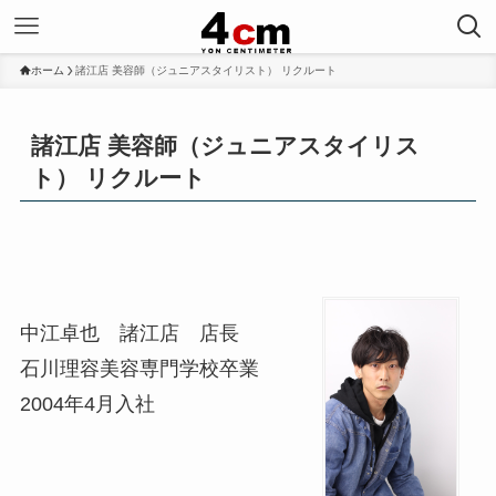
ホーム
諸江店 美容師（ジュニアスタイリスト） リクルート
諸江店 美容師（ジュニアスタイリス
ト） リクルート
中江卓也 諸江店 店長
石川理容美容専門学校卒業
2004年4月入社