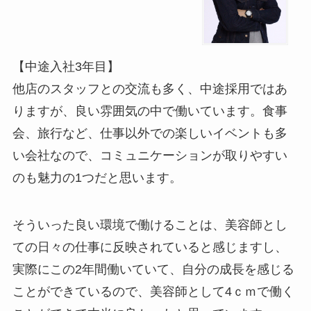
【中途入社3年目】
他店のスタッフとの交流も多く、中途採用ではあ
りますが、良い雰囲気の中で働いています。食事
会、旅行など、仕事以外での楽しいイベントも多
い会社なので、コミュニケーションが取りやすい
のも魅力の1つだと思います。
そういった良い環境で働けることは、美容師とし
ての日々の仕事に反映されていると感じますし、
実際にこの2年間働いていて、自分の成長を感じる
ことができているので、美容師として4ｃｍで働く