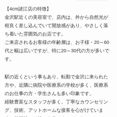
【4cm諸江店の特徴】
金沢駅近くの美容室で、店内は、外から自然光が
程良く差し込んでいて開放感があり、やさしく落
ち着いた雰囲気のお店です。
ご来店されるお客様の年齢層は、お子様・20～60
代と幅は広いですが、特に20～30代の方が多いで
す。
駅の近くという事もあり、転勤で金沢に来られた
方や、近隣に病院や医療系の学校が多く、医療系
のお仕事の方・学生さんも多い印象です。
経験豊富なスタッフが多く、丁寧なカウンセリン
グ、技術、アットホームな接客を心がけていま