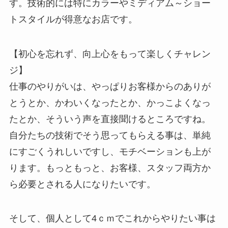
す。技術的には特にカラーやミディアム～ショー
トスタイルが得意なお店です。
【初心を忘れず、向上心をもって楽しくチャレン
ジ】
仕事のやりがいは、やっぱりお客様からのありが
とうとか、かわいくなったとか、かっこよくなっ
たとか、そういう声を直接聞けるところですね。
自分たちの技術でそう思ってもらえる事は、単純
にすごくうれしいですし、モチベーションも上が
ります。もっともっと、お客様、スタッフ両方か
ら必要とされる人になりたいです。
そして、個人として4ｃｍでこれからやりたい事は