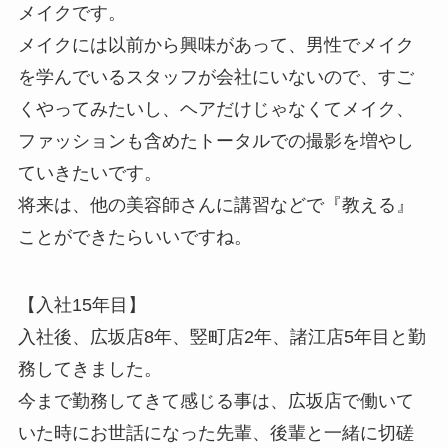
メイクです。
メイクには以前から興味があって、男性でメイク
を学んでいるスタッフが会社にいないので、すご
くやってみたいし、ヘアだけじゃなくてメイク、
ファッションも含めたトータルでの撮影を増やし
ていきたいです。
将来は、他の美容師さんに講習などで『教える』
ことができたらいいですね。
【入社15年目】
入社後、広坂店8年、竪町店2年、諸江店5年目と勤
務してきました。
今まで勤務してきて感じる事は、広坂店で働いて
いた時にお世話になった先輩、後輩と一緒に切磋