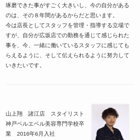
琢磨できた事がすごく大きいし、今の自分がある
のは、その８年間があるからだと思います。
今は店長としてスタッフを管理・指導する立場で
すが、自分が広坂店での勤務を通じて感じられた
事を、今、一緒に働いているスタッフに感じても
らえるように、そして伝えられるように努力して
いきたいです。
山上翔 諸江店 スタイリスト
神戸ベルエベル美容専門学校卒
業 2016年6月入社