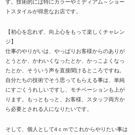
す。技術的には特にカラーやミディアム～ショー
トスタイルが得意なお店です。
【初心を忘れず、向上心をもって楽しくチャレン
ジ】
仕事のやりがいは、やっぱりお客様からのありが
とうとか、かわいくなったとか、かっこよくなっ
たとか、そういう声を直接聞けるところですね。
自分たちの技術でそう思ってもらえる事は、単純
にすごくうれしいですし、モチベーションも上が
ります。もっともっと、お客様、スタッフ両方か
ら必要とされる人になりたいです。
そして、個人として4ｃｍでこれからやりたい事は