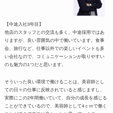
【中途入社3年目】
他店のスタッフとの交流も多く、中途採用ではあ
りますが、良い雰囲気の中で働いています。食事
会、旅行など、仕事以外での楽しいイベントも多
い会社なので、コミュニケーションが取りやすい
のも魅力の1つだと思います。
そういった良い環境で働けることは、美容師とし
ての日々の仕事に反映されていると感じますし、
実際にこの2年間働いていて、自分の成長を感じる
ことができているので、美容師として4ｃｍで働く