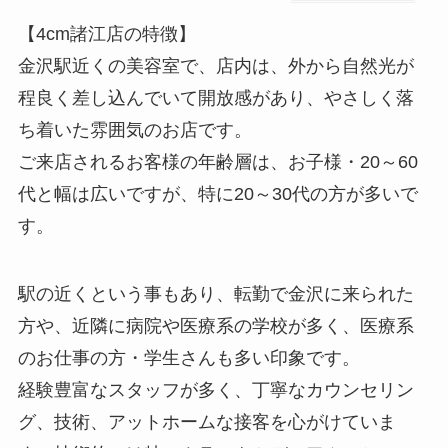
【4cm諸江店の特徴】
金沢駅近くの美容室で、店内は、外から自然光が
程良く差し込んでいて開放感があり、やさしく落
ち着いた雰囲気のお店です。
ご来店されるお客様の年齢層は、お子様・20～60
代と幅は広いですが、特に20～30代の方が多いで
す。
駅の近くという事もあり、転勤で金沢に来られた
方や、近隣に病院や医療系の学校が多く、医療系
のお仕事の方・学生さんも多い印象です。
経験豊富なスタッフが多く、丁寧なカウンセリン
グ、技術、アットホームな接客を心がけていま