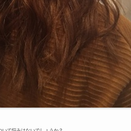
ついて悩みはないでしょうか？