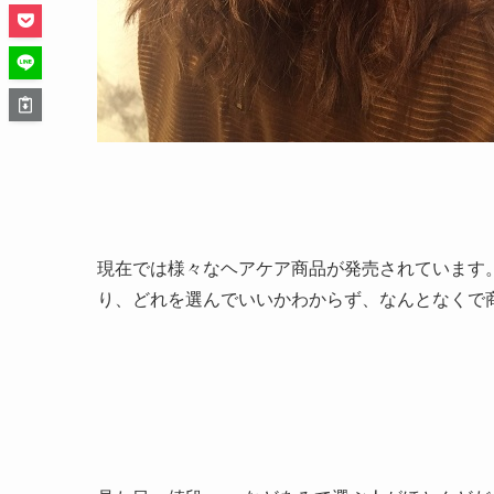
現在では様々なヘアケア商品が発売されています
り、どれを選んでいいかわからず、なんとなくで