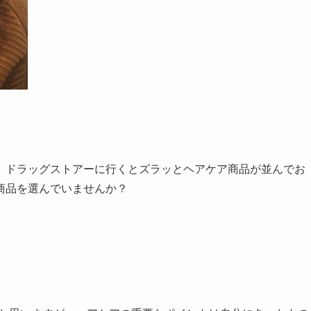
。ドラッグストアーに行くとズラッとヘアケア商品が並んでお
商品を選んでいませんか？