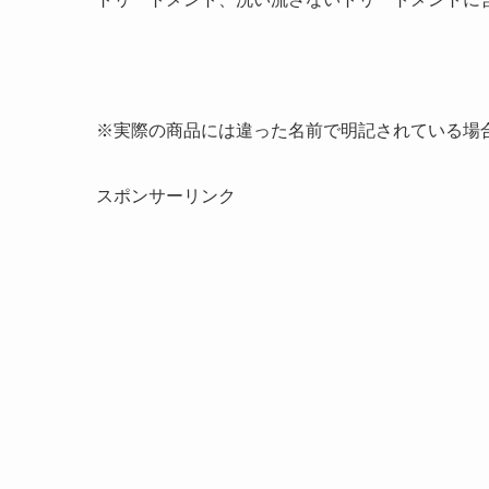
※実際の商品には違った名前で明記されている場
スポンサーリンク