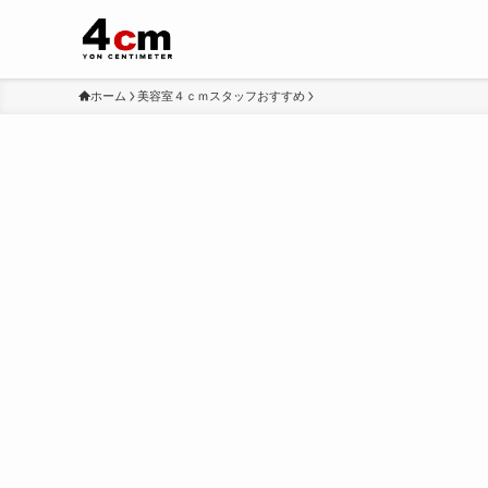
ホーム
美容室４ｃｍスタッフおすすめ