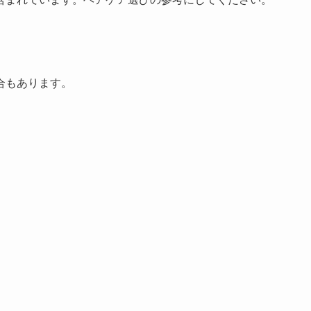
合もあります。