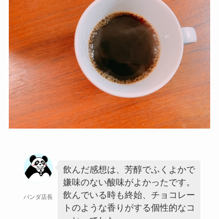
飲んだ感想は、芳醇でふくよかで
嫌味のない酸味がよかったです。
飲んでいる時も終始、チョコレー
パンダ店長
トのような香りがする個性的なコ