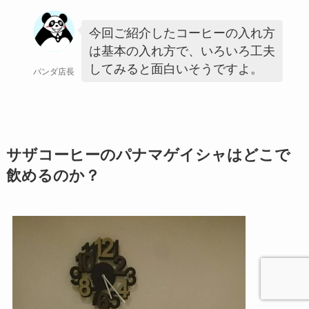
今回ご紹介したコーヒーの入れ方
は基本の入れ方で、いろいろ工夫
してみると面白いそうですよ。
パンダ店長
サザコーヒーのパナマゲイシャはどこで
飲めるのか？