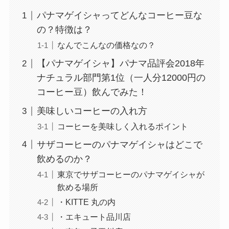
パナマゲイシャってどんなコーヒー豆な
の？特徴は？
なんでこんなの価格なの？
【パナマゲイシャ】パナマ品評会2018年
ナチュラル部門第1位（一人分12000円の
コーヒー豆）飲んでみた！
美味しいコーヒーの入れ方
コーヒーを美味しく入れるポイント
サザコーヒーのパナマゲイシャはどこで
飲めるのか？
東京でサザコーヒーのパナマゲイシャが
飲める場所
・KITTE 丸の内
・エキュート品川店