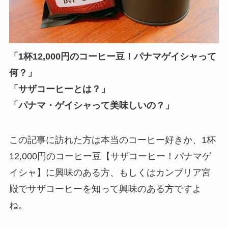
「1杯12,000円のコーヒー豆！パナマゲイシャって
何？」
「サザコーヒーとは？」
「パナマ・ゲイシャって美味しいの？」
この記事に訪れた方は本当のコーヒー好きか、1杯
12,000円のコーヒー豆【サザコーヒー！パナマゲ
イシャ】に興味のある方、もしくはカンブリア宮
殿でサザコーヒーを知って興味のある方ですよ
ね。