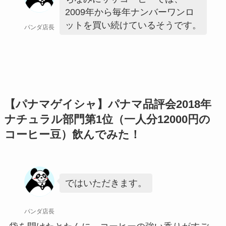
2009年から毎年ナンバーワンロ
ットを買い続けているそうです。
パンダ店長
【パナマゲイシャ】パナマ品評会2018年
ナチュラル部門第1位（一人分12000円の
コーヒー豆）飲んでみた！
ではいただきます。
パンダ店長