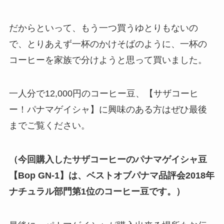
だからといって、もう一つ買うゆとりもないの
で、とりあえず一杯のかけそばのように、一杯の
コーヒーを家族で分けようと思って買いました。
一人分で12,000円のコーヒー豆、【サザコーヒ
ー！パナマゲイシャ】に興味のある方はぜひ最後
までご覧ください。
（今回購入したサザコーヒーのパナマゲイシャ豆
【Bop GN-1】は、ベストオブパナマ品評会2018年
ナチュラル部門第1位のコーヒー豆です。）