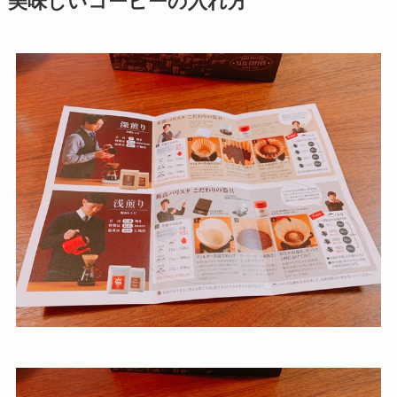
美味しいコーヒーの入れ方