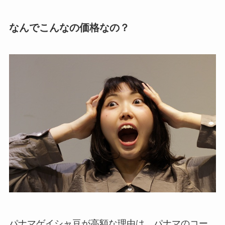
なんでこんなの価格なの？
パナマゲイシャ豆が高額な理由は、パナマのコー