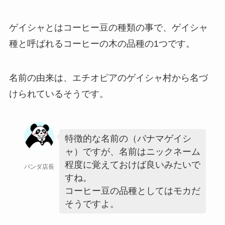
ゲイシャとはコーヒー豆の種類の事で、ゲイシャ
種と呼ばれるコーヒーの木の品種の1つです。
名前の由来は、エチオピアのゲイシャ村から名づ
けられているそうです。
特徴的な名前の（パナマゲイシ
ャ）ですが、名前はニックネーム
程度に覚えておけば良いみたいで
パンダ店長
すね。
コーヒー豆の品種としてはモカだ
そうですよ。