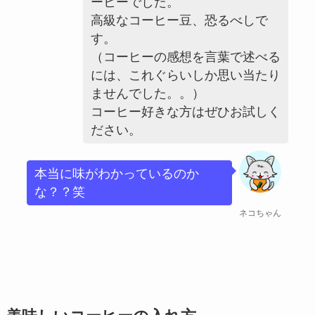
ーヒーでした。
高級なコーヒー豆、恐るべしで
す。
（コーヒーの感想を言葉で述べる
には、これぐらいしか思い当たり
ませんでした。。）
コーヒー好きな方はぜひお試しく
ださい。
本当に味がわかっているのか
な？？笑
ネコちゃん