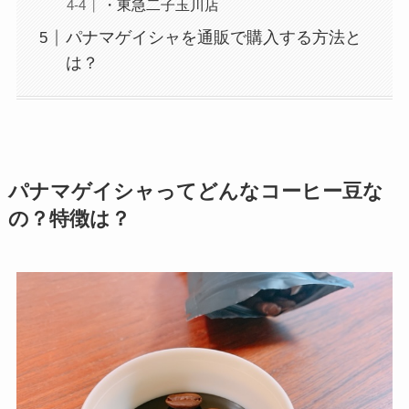
・東急二子玉川店
パナマゲイシャを通販で購入する方法と
は？
パナマゲイシャってどんなコーヒー豆な
の？特徴は？