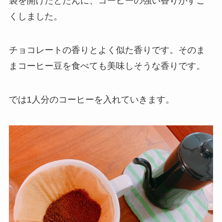
袋を開けたとたんに、コーヒーの強い香りがすご
くしました。
チョコレートの香りとよく似た香りです。そのま
まコーヒー豆を食べても美味しそうな香りです。
では1人分のコーヒーを入れていきます。