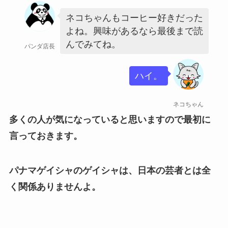
ネコちゃんもコーヒー好きだった
よね。興味があるなら最後まで読
んでみてね。
パンダ店長
ハイ。
ネコちゃん
多くの人が気になっていると思いますので最初に
言っておきます。
パナマゲイシャのゲイシャは、日本の芸者とは全
く関係ありませんよ。