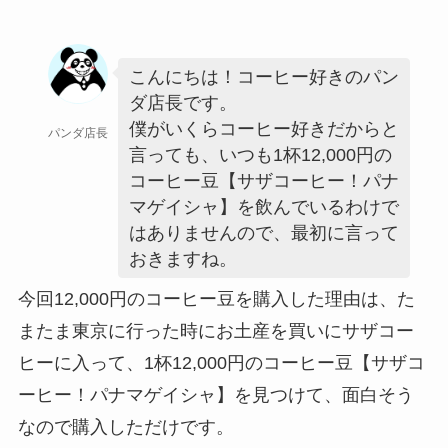
こんにちは！コーヒー好きのパン
ダ店長です。
僕がいくらコーヒー好きだからと
パンダ店長
言っても、いつも1杯12,000円の
コーヒー豆【サザコーヒー！パナ
マゲイシャ】を飲んでいるわけで
はありませんので、最初に言って
おきますね。
今回12,000円のコーヒー豆を購入した理由は、た
またま東京に行った時にお土産を買いにサザコー
ヒーに入って、1杯12,000円のコーヒー豆【サザコ
ーヒー！パナマゲイシャ】を見つけて、面白そう
なので購入しただけです。