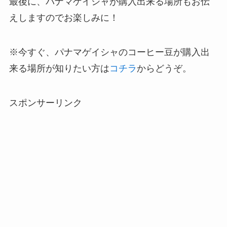
最後に、パナマゲイシャが購入出来る場所もお伝
えしますのでお楽しみに！
※今すぐ、パナマゲイシャのコーヒー豆が購入出
来る場所が知りたい方は
コチラ
からどうぞ。
スポンサーリンク