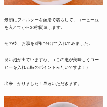
最初にフィルターを熱湯で濡らして、コーヒー豆
を入れてから30秒間蒸します。
その後、お湯を3回に分けて入れてみました。
良い泡が出ていますね。（この泡が美味しくコー
ヒーを入れる時のポイントみたいですよ！）
出来上がりました！早速いただきます。