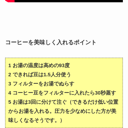
コーヒーを美味しく入れるポイント
1 お湯の温度は高めの93度
2 できれば豆は1.5人分使う
3 フィルターをお湯でぬらす
4 コーヒー豆をフィルターに入れたら30秒蒸す
5 お湯は3回に分けて注ぐ（できるだけ低い位置
からお湯を入れる。圧力を少なめにした方が美
味しくなるそうです。）