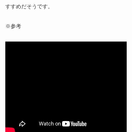
すすめだそうです。
※参考