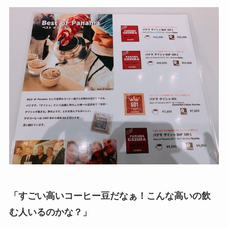
「すごい高いコーヒー豆だなぁ！こんな高いの飲
む人いるのかな？」