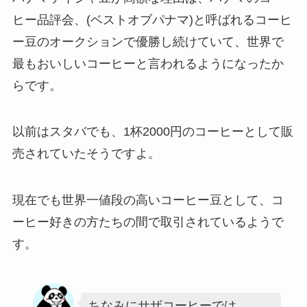
ヒー品評会、(ベストオブパナマ)と呼ばれるコーヒ
ー豆のオークションで優勝し続けていて、世界で
最もおいしいコーヒーと言われるようになったか
らです。
以前はスタバでも、1杯2000円のコーヒーとして販
売されていたそうですよ。
現在でも世界一値段の高いコーヒー豆として、コ
ーヒー好きの方たちの間で取引されているようで
す。
ちなみにサザコーヒーでは、