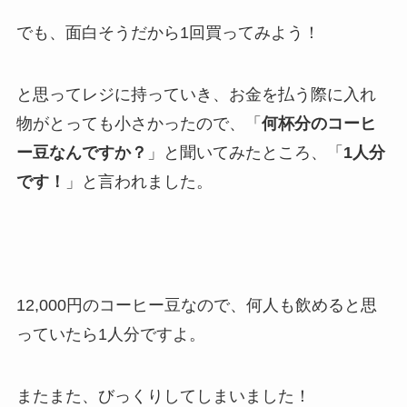
でも、面白そうだから1回買ってみよう！
と思ってレジに持っていき、お金を払う際に入れ
物がとっても小さかったので、「
何杯分のコーヒ
ー豆なんですか？
」と聞いてみたところ、「
1人分
です！
」と言われました。
12,000円のコーヒー豆なので、何人も飲めると思
っていたら1人分ですよ。
またまた、びっくりしてしまいました！