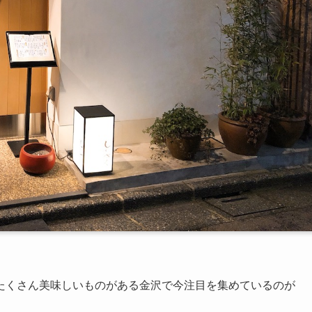
たくさん美味しいものがある金沢で今注目を集めているのが