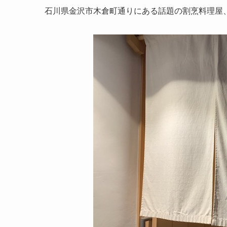
石川県金沢市木倉町通りにある話題の割烹料理屋