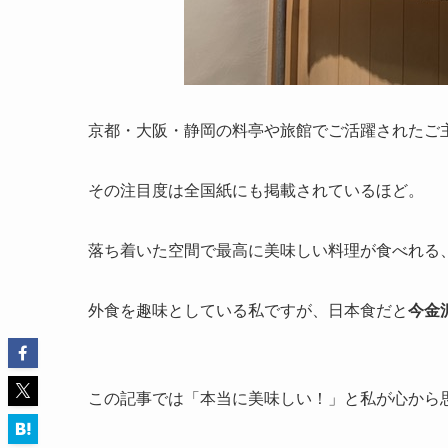
京都・大阪・静岡の料亭や旅館でご活躍されたご
その注目度は全国紙にも掲載されているほど。
落ち着いた空間で最高に美味しい料理が食べれる
外食を趣味としている私ですが、日本食だと
今金
この記事では「本当に美味しい！」と私が心から