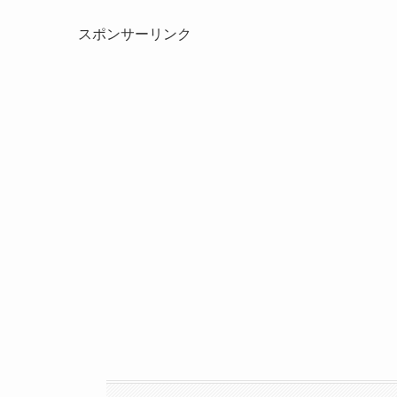
スポンサーリンク