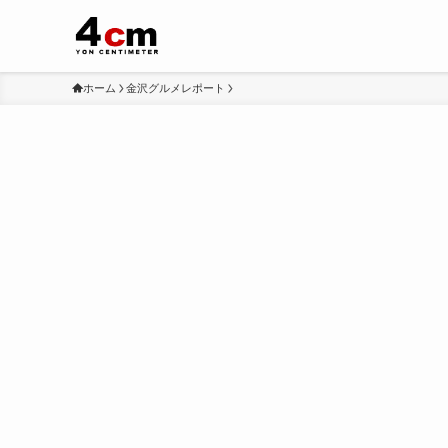
ホーム
金沢グルメレポート