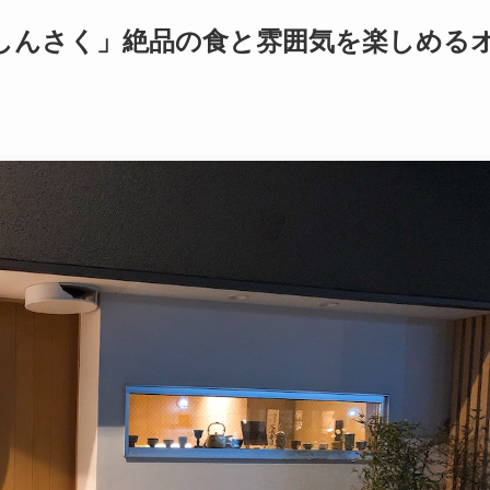
しんさく」絶品の食と雰囲気を楽しめる