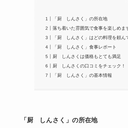
「厨 しんさく」の所在地
落ち着いた雰囲気で食事を楽しめま
「厨 しんさく」はどの料理を頼ん
「厨 しんさく」食事レポート
厨 しんさくは価格もとても満足
厨 しんさくの口コミをチェック！
「厨 しんさく」の基本情報
「厨 しんさく」の所在地