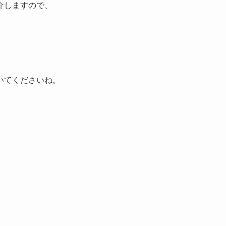
介しますので、
いてくださいね。