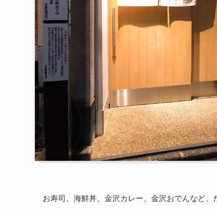
お寿司、海鮮丼、金沢カレー、金沢おでんなど、