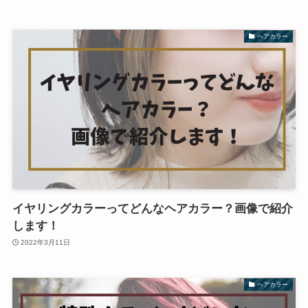
ヘアカラー
イヤリングカラーってどんなヘアカラー？画像で紹介
します！
2022年3月11日
ヘアカラー