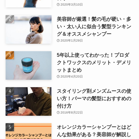
2020年3月10日
美容師が厳選！髪の毛が硬い・多
い・太い人に似合う髪型ランキン
グ＆オススメシャンプー
2020年1月29日
5年以上使ってわかった！プロダ
クトワックスのメリット・デメリ
ットまとめ
2020年4月20日
スタイリング剤メンズムースの使
い方！パーマの髪型におすすめの
付け方
2016年8月22日
オレンジカラーシャンプーとはど
んな効果がある？美容師が解説し