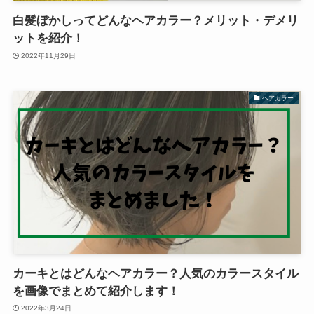
白髪ぼかしってどんなヘアカラー？メリット・デメリ
ットを紹介！
2022年11月29日
ヘアカラー
カーキとはどんなヘアカラー？人気のカラースタイル
を画像でまとめて紹介します！
2022年3月24日