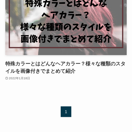
特殊カラーとはどんなヘアカラー？様々な種類のスタ
イルを画像付きでまとめて紹介
2022年1月18日
1