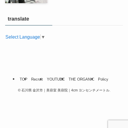
translate
Select Language
▼
TOP
Recruit
YOUTUBE
THE ORGANIC
Policy
©
石川県 金沢市｜美容室 美容院｜4cm ヨンセンチメートル.