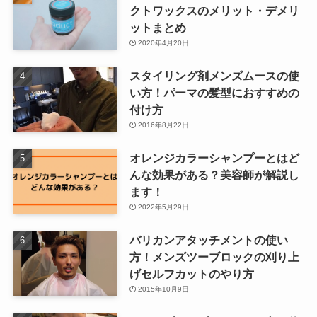
クトワックスのメリット・デメリ
ットまとめ
2020年4月20日
スタイリング剤メンズムースの使
い方！パーマの髪型におすすめの
付け方
2016年8月22日
オレンジカラーシャンプーとはど
んな効果がある？美容師が解説し
ます！
2022年5月29日
バリカンアタッチメントの使い
方！メンズツーブロックの刈り上
げセルフカットのやり方
2015年10月9日