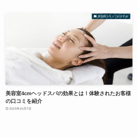
美容師スタッフおすすめ
美容室4cmヘッドスパの効果とは！体験されたお客様
の口コミを紹介
2015年10月7日