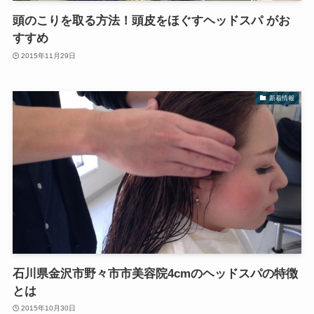
頭のこりを取る方法！頭皮をほぐすヘッドスパ がお
すすめ
2015年11月29日
新着情報
石川県金沢市野々市市美容院4cmのヘッドスパの特徴
とは
2015年10月30日