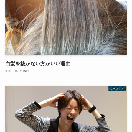
白髪を抜かない方がいい理由
2017年3月15日
ヘアケア