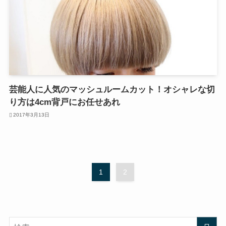
芸能人に人気のマッシュルームカット！オシャレな切
り方は4cm背戸にお任せあれ
2017年3月13日
1
2