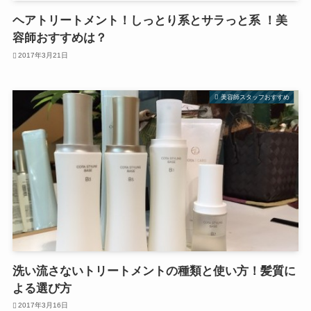
ヘアトリートメント！しっとり系とサラっと系 ！美
容師おすすめは？
2017年3月21日
美容師スタッフおすすめ
洗い流さないトリートメントの種類と使い方！髪質に
よる選び方
2017年3月16日