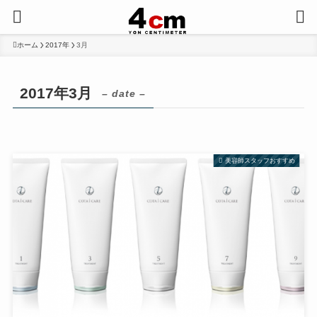
ホーム
2017年
3月
2017年3月
– date –
美容師スタッフおすすめ