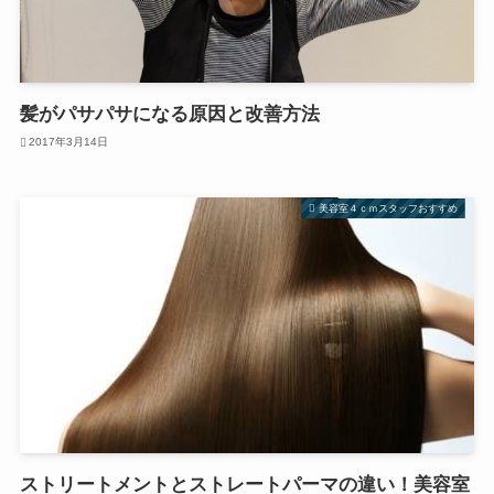
髪がパサパサになる原因と改善方法
2017年3月14日
美容室４ｃｍスタッフおすすめ
ストリートメントとストレートパーマの違い！美容室