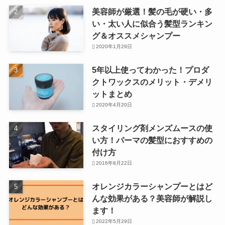
美容師が厳選！髪の毛が硬い・多
い・太い人に似合う髪型ランキン
グ＆オススメシャンプー
2020年1月29日
5年以上使ってわかった！プロダ
クトワックスのメリット・デメリ
ットまとめ
2020年4月20日
スタイリング剤メンズムースの使
い方！パーマの髪型におすすめの
付け方
2016年8月22日
オレンジカラーシャンプーとはど
んな効果がある？美容師が解説し
ます！
2022年5月29日