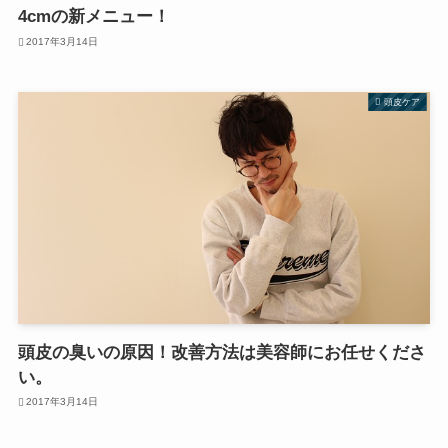
4cmの新メニュー！
2017年3月14日
頭皮ケア
頭皮の臭いの原因！改善方法は美容師にお任せくださ
い。
2017年3月14日