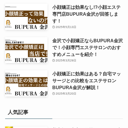
小顔矯正は効果なし!?小顔エステ
専門店BUPURA金沢が回答しま
す！
2025年5月13日
金沢で小顔矯正ならBUPURA金沢
で！小顔専門エステサロンのおす
すめメニューを紹介！
2025年3月29日
小顔矯正に効果はある？自宅マッ
サージとの比較をエステサロン
BUPURA金沢が解説！
2025年3月20日
人気記事