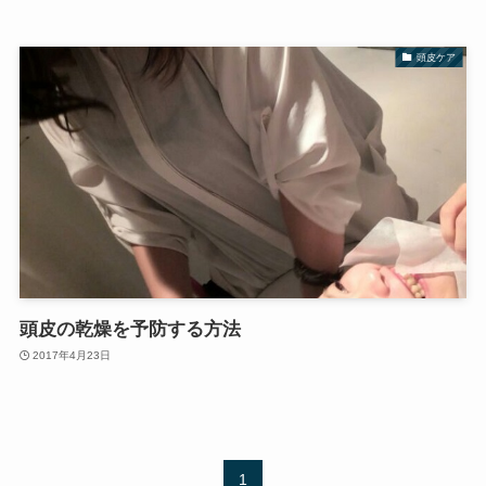
頭皮ケア
頭皮の乾燥を予防する方法
2017年4月23日
1