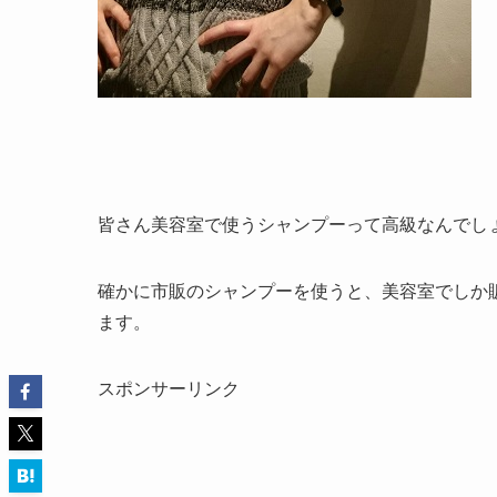
皆さん美容室で使うシャンプーって高級なんでし
確かに市販のシャンプーを使うと、美容室でしか
ます。
スポンサーリンク