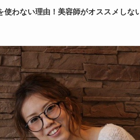
を使わない理由！美容師がオススメしな