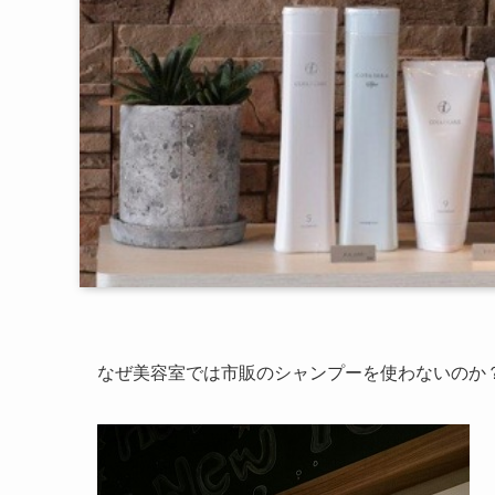
なぜ美容室では市販のシャンプーを使わないのか