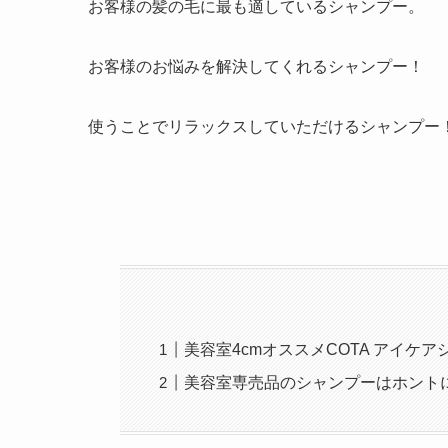
お客様の髪の毛に最も適しているシャンプー。
お客様のお悩みを解決してくれるシャンプー！
使うことでリラックスしていただけるシャンプー
美容室4cmオススメCOTA アイケ
美容室専売品のシャンプーはホント