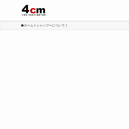
ホーム
シャンプーについて