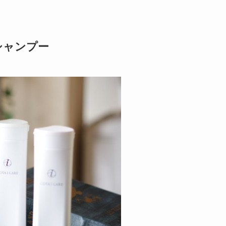
シャンプー