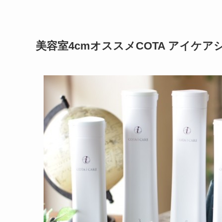
美容室4cmオススメCOTA アイケア