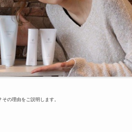
？その理由をご説明します。