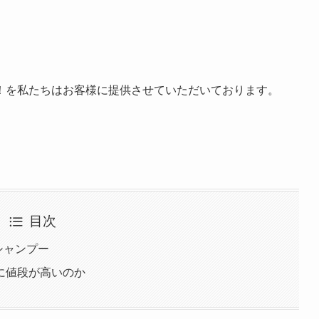
！を私たちはお客様に提供させていただいております。
目次
アシャンプー
に値段が高いのか