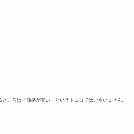
るところは「価格が安い」というトコロではございません。