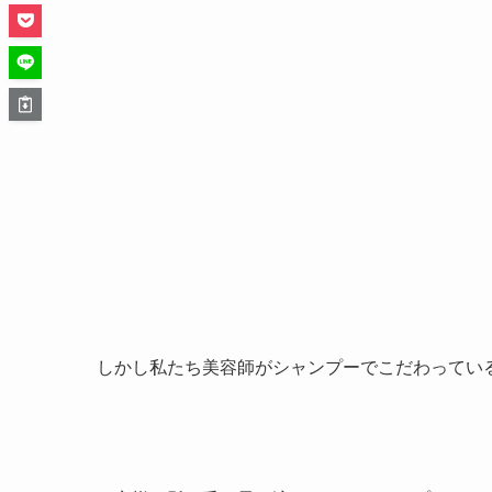
しかし私たち美容師がシャンプーでこだわってい