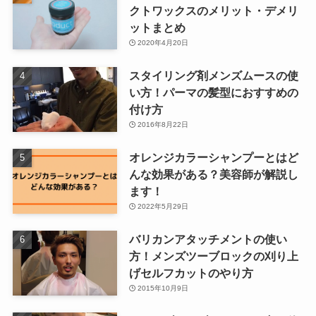
クトワックスのメリット・デメリ
ットまとめ
2020年4月20日
スタイリング剤メンズムースの使
い方！パーマの髪型におすすめの
付け方
2016年8月22日
オレンジカラーシャンプーとはど
んな効果がある？美容師が解説し
ます！
2022年5月29日
バリカンアタッチメントの使い
方！メンズツーブロックの刈り上
げセルフカットのやり方
2015年10月9日