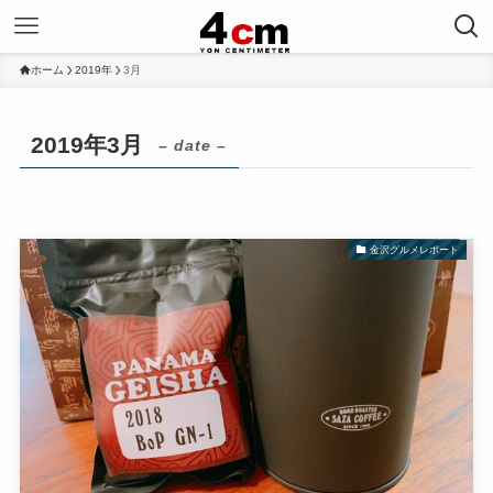
ホーム
2019年
3月
2019年3月
– date –
金沢グルメレポート