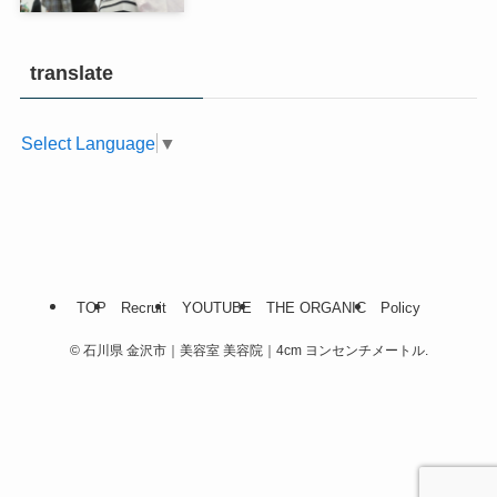
translate
Select Language
▼
TOP
Recruit
YOUTUBE
THE ORGANIC
Policy
©
石川県 金沢市｜美容室 美容院｜4cm ヨンセンチメートル.