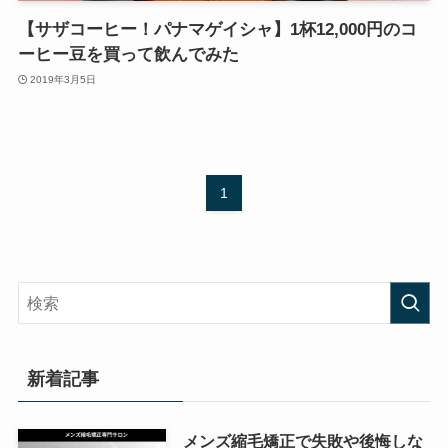
【サザコーヒー！パナマゲイシャ】1杯12,000円のコ
ーヒー豆を買って飲んでみた
2019年3月5日
1
新着記事
メンズ縮毛矯正で失敗や後悔しな