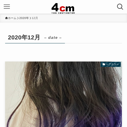
ホーム
2020年
12月
2020年12月
– date –
ヘアカラー