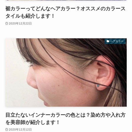
裾カラーってどんなヘアカラー？オススメのカラース
タイルも紹介します！
2020年12月22日
ヘアカラー
目立たないインナーカラーの色とは？染め方や入れ方
を美容師が紹介します！
2020年12月12日