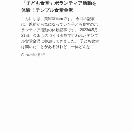
「子ども食堂」ボランティア活動を
体験！テンプル食堂金沢
こんにちは。美容室4cmです。 今回の記事
は、以前から気になっていた子ども食堂のボ
ランティア活動の体験記事です。 2023年5月
21日。金沢ものづくり会館で行われたテンプ
ル食堂金沢に参加してきました。 子ども食堂
は聞いたことがあるけれど、一体どんなこ...
2023年6月3日