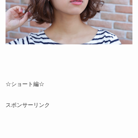
☆ショート編☆
スポンサーリンク