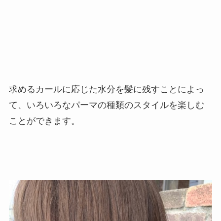
求めるカールに応じた水分を髪に残すことによっ
て、いろいろなパーマの種類のスタイルを楽しむ
ことができます。