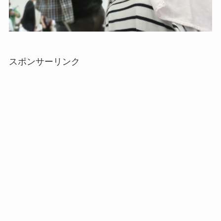
スポンサーリンク