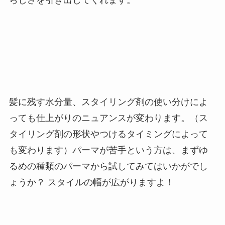
髪に残す水分量、スタイリング剤の使い分けによ
っても仕上がりのニュアンスが変わります。（ス
タイリング剤の形状やつけるタイミングによって
も変わります）パーマが苦手という方は、まずゆ
るめの種類のパーマから試してみてはいかがでし
ょうか？ スタイルの幅が広がりますよ！