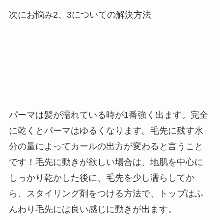
次にお悩み2、3についての解決方法
パーマは髪が濡れている時が1番強く出ます。完全
に乾くとパーマはゆるくなります。毛先に残す水
分の量によってカールの出方が変わると言うこと
です！毛先に動きが欲しい場合は、地肌を中心に
しっかり乾かした後に、毛先を少し濡らしてか
ら、スタイリング剤をつける方法で、トップはふ
んわり毛先には良い感じに動きが出ます。