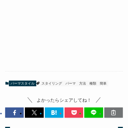
パーマスタイル
スタイリング
パーマ
方法
種類
簡単
よかったらシェアしてね！