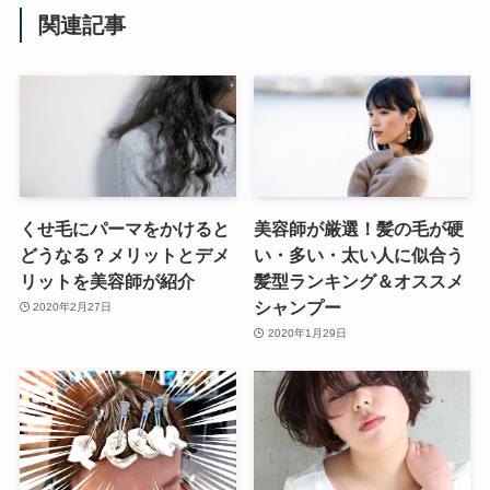
関連記事
くせ毛にパーマをかけると
美容師が厳選！髪の毛が硬
どうなる？メリットとデメ
い・多い・太い人に似合う
リットを美容師が紹介
髪型ランキング＆オススメ
シャンプー
2020年2月27日
2020年1月29日