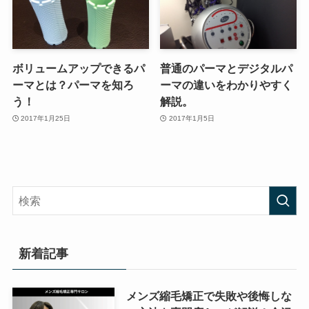
ボリュームアップできるパ
普通のパーマとデジタルパ
ーマとは？パーマを知ろ
ーマの違いをわかりやすく
う！
解説。
2017年1月25日
2017年1月5日
新着記事
メンズ縮毛矯正で失敗や後悔しな