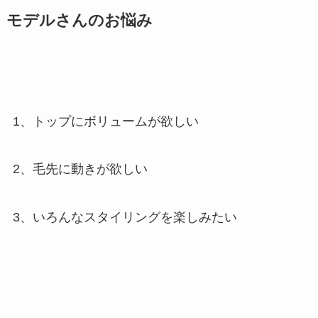
モデルさんのお悩み
1、トップにボリュームが欲しい
2、毛先に動きが欲しい
3、いろんなスタイリングを楽しみたい