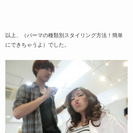
以上、（パーマの種類別スタイリング方法！簡単
にできちゃうよ）でした。