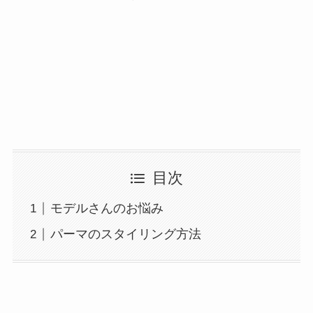
目次
モデルさんのお悩み
パーマのスタイリング方法