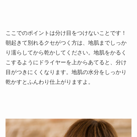
ここでのポイントは分け目をつけないことです！
朝起きて別れるクセがつく方は、地肌までしっか
り濡らしてから乾かしてください。地肌をかるく
こするようにドライヤーを上からあてると、分け
目がつきにくくなります。地肌の水分をしっかり
乾かすとふんわり仕上がりますよ。