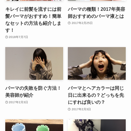
キレイに前髪を流すには前
パーマの種類！2017年美容
髪パーマがおすすめ！簡単
師おすすめのパーマ液とは
なセットの方法も紹介しま
2017年2月25日
す！
2018年7月7日
パーマの失敗を防ぐ方法！
パーマとヘアカラーは同じ
美容師が紹介
日に出来るの？どっちを先
にすれば良いの？
2017年2月3日
2017年2月3日