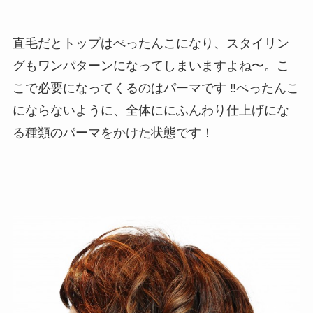
直毛だとトップはぺったんこになり、スタイリン
グもワンパターンになってしまいますよね〜。こ
こで必要になってくるのはパーマです ‼︎ぺったんこ
にならないように、全体ににふんわり仕上げにな
る種類のパーマをかけた状態です！