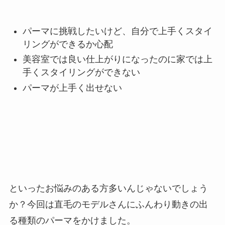
パーマに挑戦したいけど、自分で上手くスタイ
リングができるか心配
美容室では良い仕上がりになったのに家では上
手くスタイリングができない
パーマが上手く出せない
といったお悩みのある方多いんじゃないでしょう
か？今回は直毛のモデルさんにふんわり動きの出
る種類のパーマをかけました。