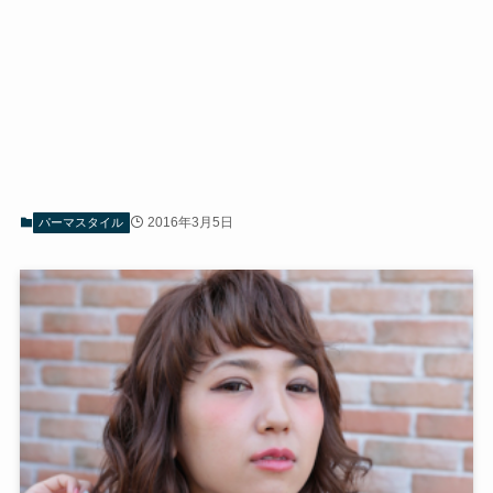
2016年3月5日
パーマスタイル