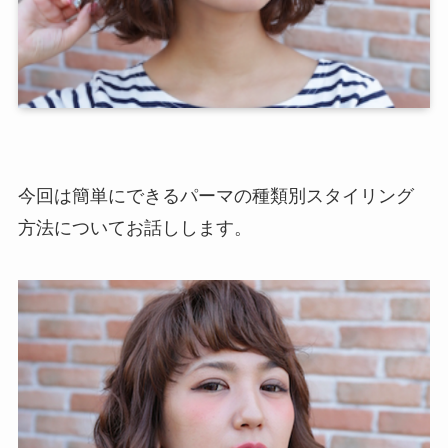
今回は簡単にできるパーマの種類別スタイリング
方法についてお話しします。