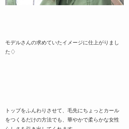
モデルさんの求めていたイメージに仕上がりまし
た♢
トップをふんわりさせて、毛先にちょっとカール
をつくるだけの方法でも、華やかで柔らかな女性
らしさを引き出してくれます。