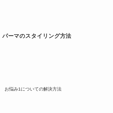
パーマのスタイリング方法
お悩み1についての解決方法