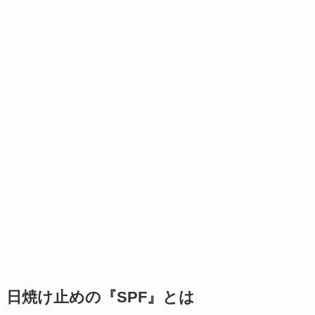
日焼け止めの『SPF』とは