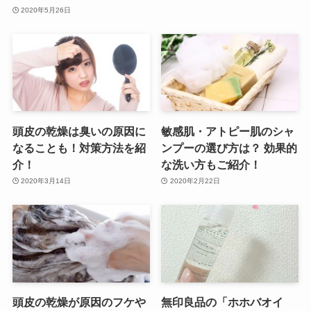
2020年5月26日
頭皮の乾燥は臭いの原因に
敏感肌・アトピー肌のシャ
なることも！対策方法を紹
ンプーの選び方は？ 効果的
介！
な洗い方もご紹介！
2020年3月14日
2020年2月22日
頭皮の乾燥が原因のフケや
無印良品の「ホホバオイ