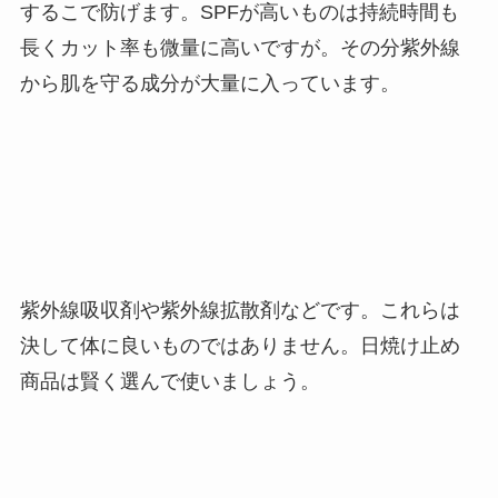
するこで防げます。SPFが高いものは持続時間も
長くカット率も微量に高いですが。その分紫外線
から肌を守る成分が大量に入っています。
紫外線吸収剤や紫外線拡散剤などです。これらは
決して体に良いものではありません。日焼け止め
商品は賢く選んで使いましょう。