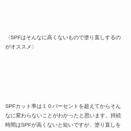
〈SPFはそんなに高くないもので塗り直しするの
がオススメ〉
SPFカット率は１０パーセントを超えてからそん
なに変わらないことがわかったと思います。持続
時間はSPFが高くないと短いですが、塗り直しを