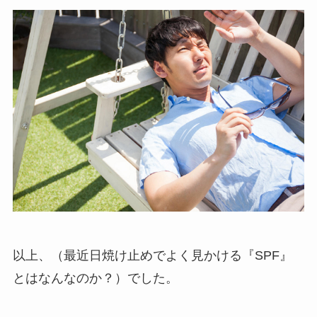
以上、（最近日焼け止めでよく見かける『SPF』
とはなんなのか？）でした。