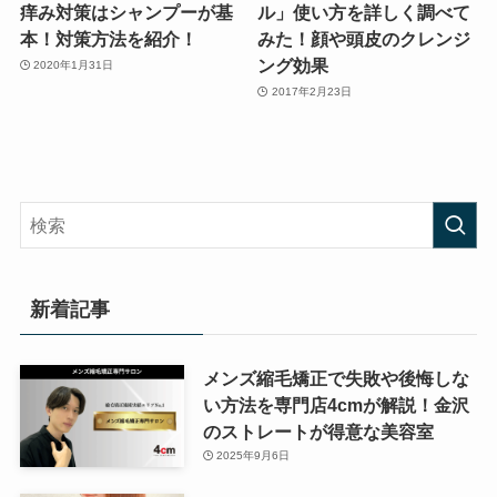
痒み対策はシャンプーが基
ル」使い方を詳しく調べて
本！対策方法を紹介！
みた！顔や頭皮のクレンジ
ング効果
2020年1月31日
2017年2月23日
新着記事
メンズ縮毛矯正で失敗や後悔しな
い方法を専門店4cmが解説！金沢
のストレートが得意な美容室
2025年9月6日