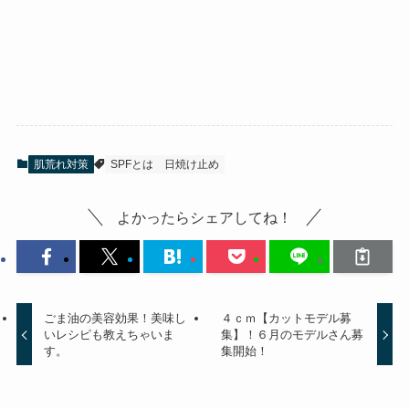
肌荒れ対策
SPFとは
日焼け止め
よかったらシェアしてね！
ごま油の美容効果！美味し
４ｃｍ【カットモデル募
いレシピも教えちゃいま
集】！６月のモデルさん募
す。
集開始！