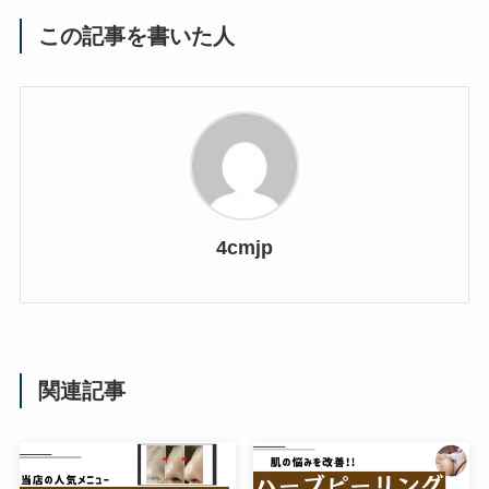
この記事を書いた人
4cmjp
関連記事