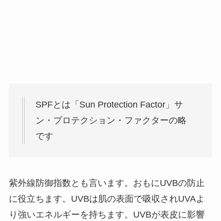
SPFとは「Sun Protection Factor」サ
ン・プロテクション・ファクターの略
です
紫外線防御指数とも言います。おもにUVBの防止
に役立ちます。UVBは肌の表面で吸収されUVAよ
り強いエネルギーを持ちます。UVBが表皮に影響