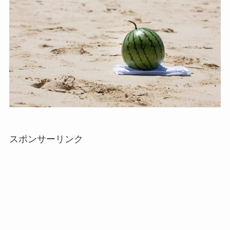
スポンサーリンク