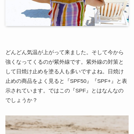
どんどん気温が上がって来ました。そして今から
強くなってくるのが紫外線です。紫外線の対策と
して日焼け止めを塗る人も多いですよね。日焼け
止めの商品をよく見ると『SPF50』『SPF+』と表
示されています。ではこの『SPF』とはなんなの
でしょうか？