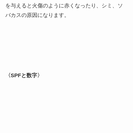
を与えると火傷のように赤くなったり、シミ、ソ
バカスの原因になります。
〈SPFと数字〉