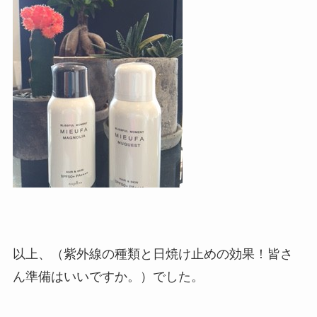
以上、（紫外線の種類と日焼け止めの効果！皆さ
ん準備はいいですか。）でした。