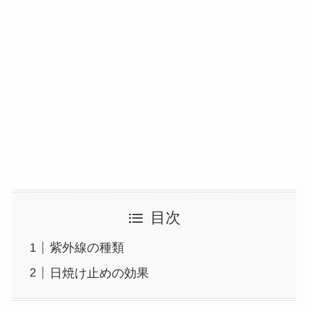
目次
紫外線の種類
日焼け止めの効果