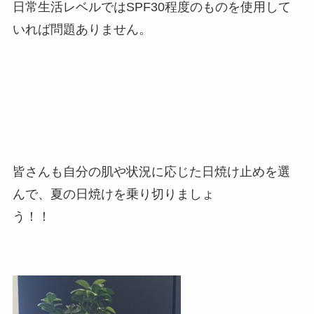
日常生活レベルではSPF30程度のものを使用して
いれば問題ありません。
皆さんも自分の肌や状況に応じた日焼け止めを選
んで、夏の日焼けを乗り切りましょ
う！！