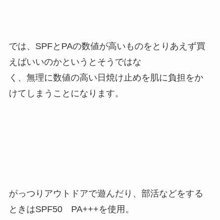
では、SPFとPAの数値が高いものをとりあえず買
えばいいのかというとそうではな
く、無理に数値の高い日焼け止めを肌に負担をか
けてしまうことになります。
がっつりアウトドアで遊んだり、部活などをする
ときはSPF50 PA+++を使用。