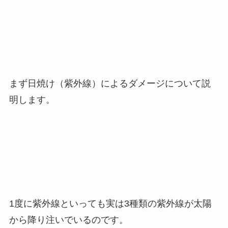
まず日焼け（紫外線）によるダメージについて説
明します。
1度に紫外線といっても実は3種類の紫外線が太陽
から降り注いでいるのです。