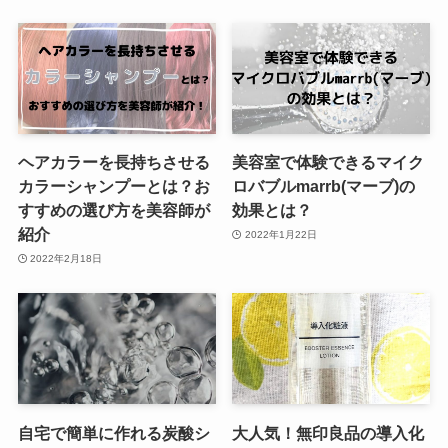
ヘアカラーを長持ちさせる
美容室で体験できるマイク
カラーシャンプーとは？お
ロバブルmarrb(マーブ)の
すすめの選び方を美容師が
効果とは？
紹介
2022年1月22日
2022年2月18日
自宅で簡単に作れる炭酸シ
大人気！無印良品の導入化