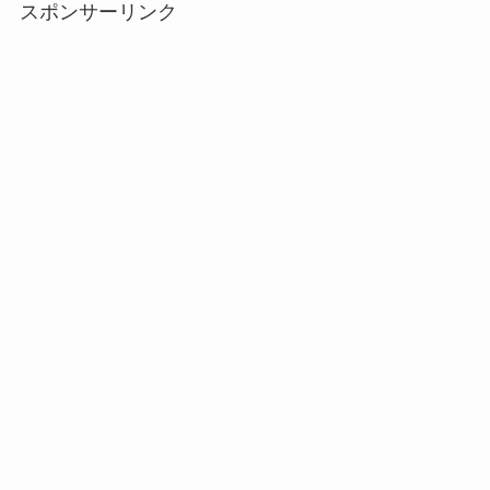
スポンサーリンク