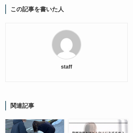
この記事を書いた人
staff
関連記事