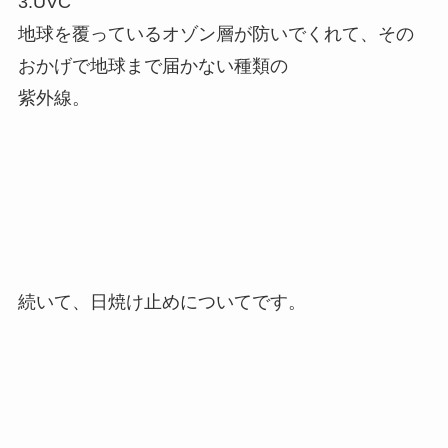
3.UVC
地球を覆っているオゾン層が防いでくれて、その
おかげで地球まで届かない種類の
紫外線。
続いて、日焼け止めについてです。