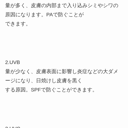
量が多く、皮膚の内部まで入り込みシミやシワの
原因になります。PAで防ぐことが
できます。
2.UVB
量が少なく、皮膚表面に影響し炎症などの大ダメ
ージになり、日焼けし皮膚を黒く
する原因。SPFで防ぐことができます。