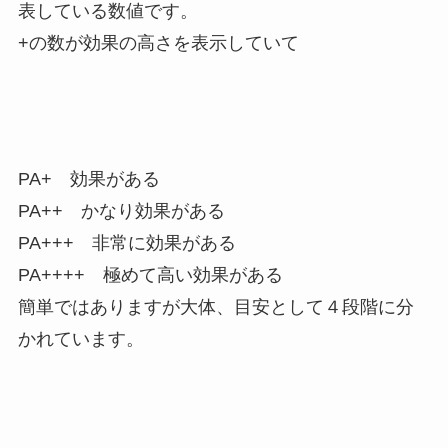
表している数値です。
+の数が効果の高さを表示していて
PA+ 効果がある
PA++ かなり効果がある
PA+++ 非常に効果がある
PA++++ 極めて高い効果がある
簡単ではありますが大体、目安として４段階に分
かれています。