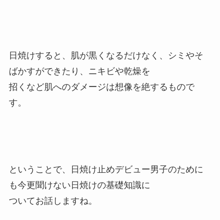
日焼けすると、肌が黒くなるだけなく、シミやそ
ばかすができたり、ニキビや乾燥を
招くなど肌へのダメージは想像を絶するもので
す。
ということで、日焼け止めデビュー男子のために
も今更聞けない日焼けの基礎知識に
ついてお話しますね。