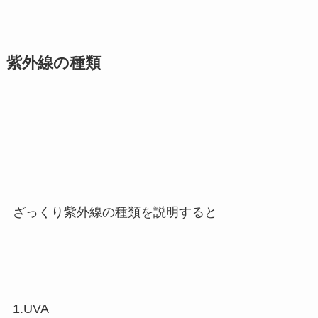
紫外線の種類
ざっくり紫外線の種類を説明すると
1.UVA