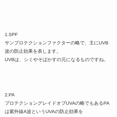
1.SPF
サンプロテクションファクターの略で、主にUVB
波の防止効果を表します。
UVBは、シミやそばかすの元になるものですね。
2.PA
プロテクショングレイドオブUVAの略でもあるPA
は紫外線A波というUVAの防止効果を