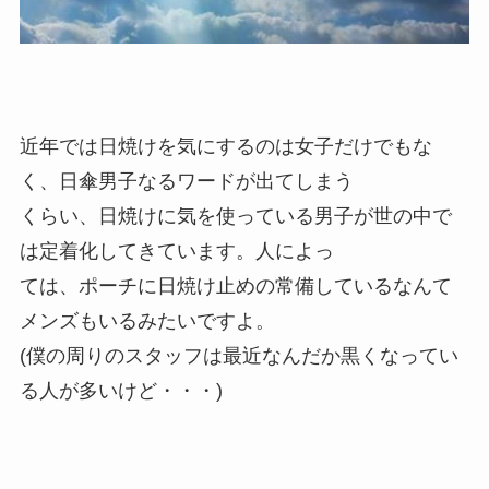
近年では日焼けを気にするのは女子だけでもな
く、日傘男子なるワードが出てしまう
くらい、日焼けに気を使っている男子が世の中で
は定着化してきています。人によっ
ては、ポーチに日焼け止めの常備しているなんて
メンズもいるみたいですよ。
(僕の周りのスタッフは最近なんだか黒くなってい
る人が多いけど・・・)