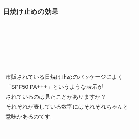
日焼け止めの効果
市販されている日焼け止めのパッケージによく
「SPF50 PA+++」というような表示が
されているのは見たことがありますか？
それぞれが表している数字にはそれぞれちゃんと
意味があるのです。