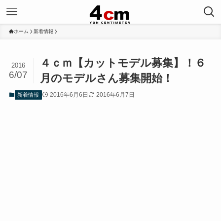
ホーム
新着情報
４ｃｍ【カットモデル募集】！６
2016
6/07
月のモデルさん募集開始！
2016年6月6日
2016年6月7日
新着情報