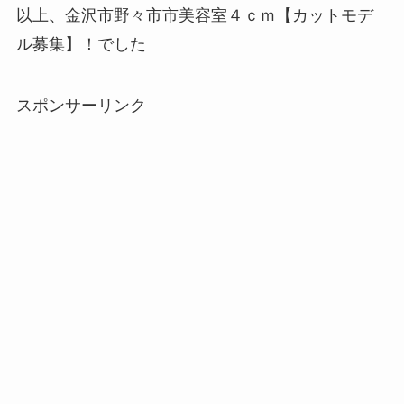
以上、金沢市野々市市美容室４ｃｍ【カットモデ
ル募集】！でした
スポンサーリンク