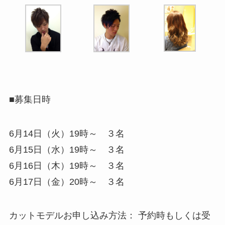
■募集日時
6月14日（火）19時～ ３名
6月15日（水）19時～ ３名
6月16日（木）19時～ ３名
6月17日（金）20時～ ３名
カットモデルお申し込み方法： 予約時もしくは受