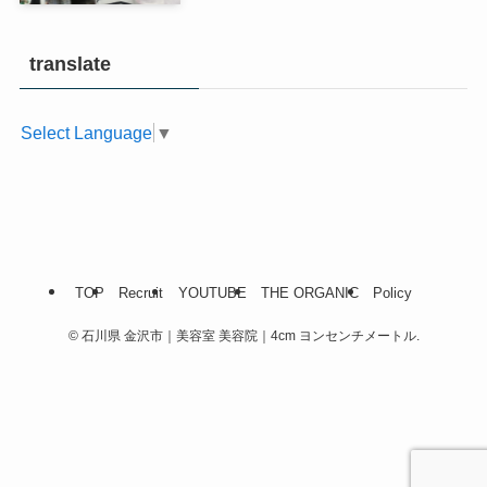
translate
Select Language
▼
TOP
Recruit
YOUTUBE
THE ORGANIC
Policy
©
石川県 金沢市｜美容室 美容院｜4cm ヨンセンチメートル.