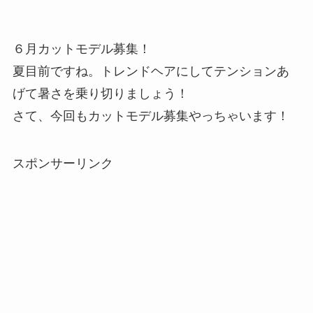
６月カットモデル募集！
夏目前ですね。トレンドヘアにしてテンションあ
げて暑さを乗り切りましょう！
さて、今回もカットモデル募集やっちゃいます！
スポンサーリンク