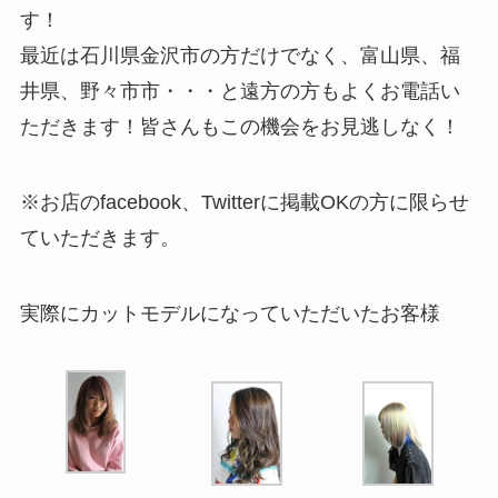
す！
最近は石川県金沢市の方だけでなく、富山県、福
井県、野々市市・・・と遠方の方もよくお電話い
ただきます！皆さんもこの機会をお見逃しなく！
※お店のfacebook、Twitterに掲載OKの方に限らせ
ていただきます。
実際にカットモデルになっていただいたお客様