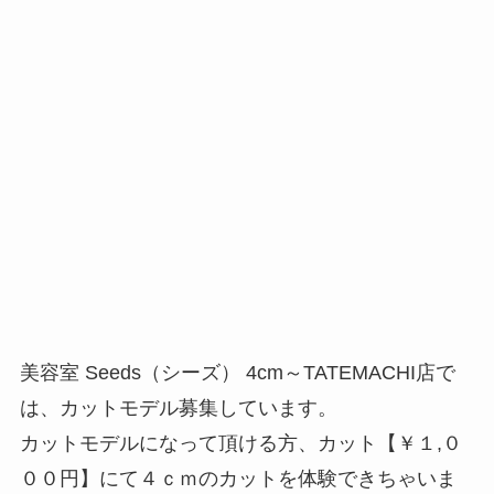
美容室 Seeds（シーズ） 4cm～TATEMACHI店で
は、カットモデル募集しています。
カットモデルになって頂ける方、カット【￥１,０
００円】にて４ｃｍのカットを体験できちゃいま