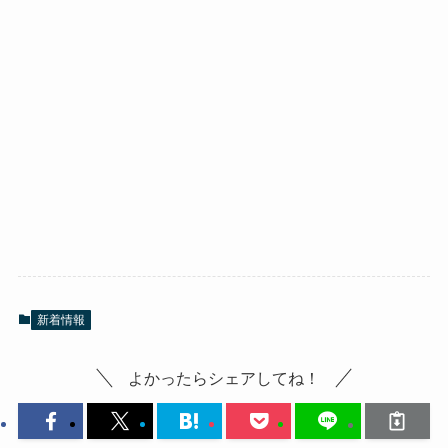
新着情報
よかったらシェアしてね！