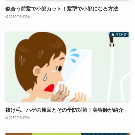
似合う前髪で小顔カット！髪型で小顔になる方法
2016年4月30日
薄毛対策
抜け毛、ハゲの原因とその予防対策！美容師が紹介
2016年4月30日