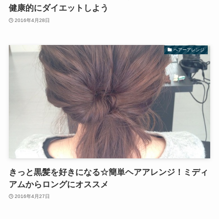
健康的にダイエットしよう
2016年4月28日
ヘアーアレンジ
きっと黒髪を好きになる☆簡単ヘアアレンジ！ミディ
アムからロングにオススメ
2016年4月27日