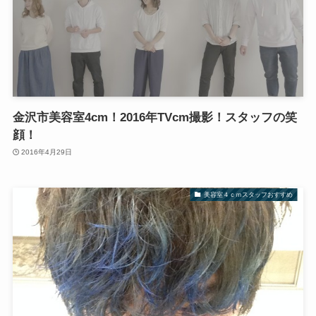
金沢市美容室4cm！2016年TVcm撮影！スタッフの笑
顔！
2016年4月29日
美容室４ｃｍスタッフおすすめ