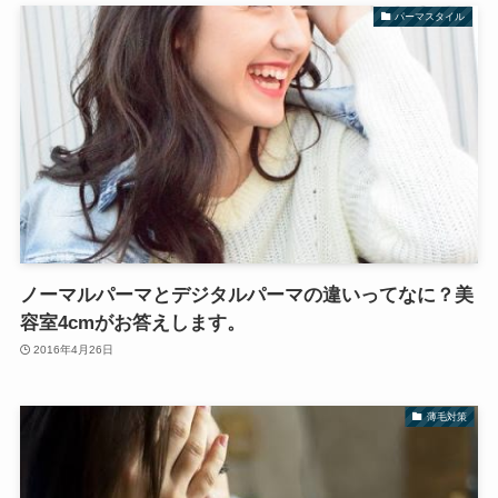
パーマスタイル
ノーマルパーマとデジタルパーマの違いってなに？美
容室4cmがお答えします。
2016年4月26日
薄毛対策