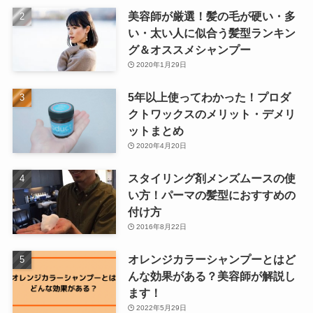
美容師が厳選！髪の毛が硬い・多
い・太い人に似合う髪型ランキン
グ＆オススメシャンプー
2020年1月29日
5年以上使ってわかった！プロダ
クトワックスのメリット・デメリ
ットまとめ
2020年4月20日
スタイリング剤メンズムースの使
い方！パーマの髪型におすすめの
付け方
2016年8月22日
オレンジカラーシャンプーとはど
んな効果がある？美容師が解説し
ます！
2022年5月29日