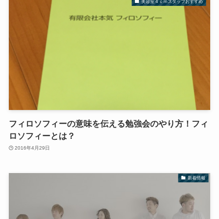
美容室４ｃｍスタッフおすすめ
フィロソフィーの意味を伝える勉強会のやり方！フィ
ロソフィーとは？
2016年4月29日
新着情報