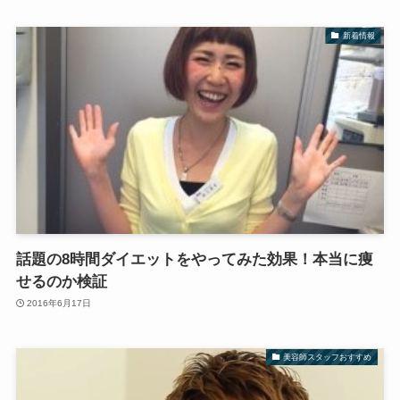
新着情報
話題の8時間ダイエットをやってみた効果！本当に痩
せるのか検証
2016年6月17日
美容師スタッフおすすめ