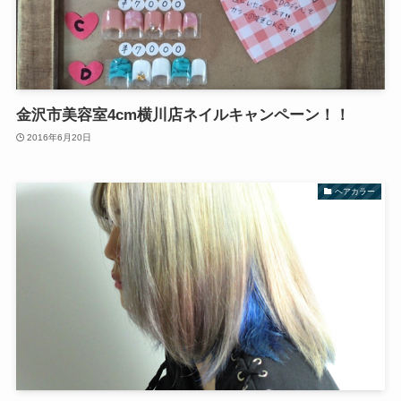
金沢市美容室4cm横川店ネイルキャンペーン！！
2016年6月20日
ヘアカラー