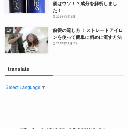
価はウソ！？成分を解析しまし
た！
2015年9月1日
前髪の流し方 ！ストレートアイロ
ンを使って簡単に斜めに流す方法
2015年11月12日
translate
Select Language
▼