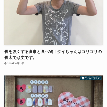
骨を強くする食事と食べ物！タイちゃんはゴリゴリの
骨太で頑丈です。
2016年6月21日
ネイルデザイン