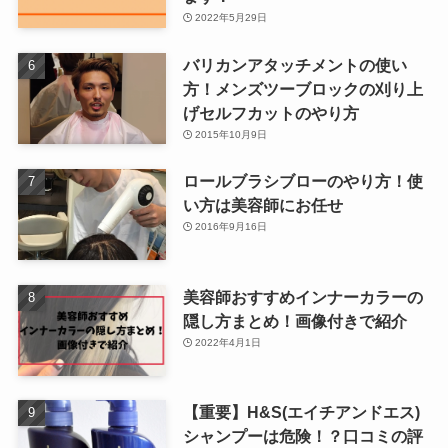
2022年5月29日
バリカンアタッチメントの使い
方！メンズツーブロックの刈り上
げセルフカットのやり方
2015年10月9日
ロールブラシブローのやり方！使
い方は美容師にお任せ
2016年9月16日
美容師おすすめインナーカラーの
隠し方まとめ！画像付きで紹介
2022年4月1日
【重要】H&S(エイチアンドエス)
シャンプーは危険！？口コミの評