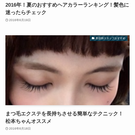
2016年！夏のおすすめヘアカラーランキング！髪色に
迷ったらチェック
2016年6月19日
美容師スタッフおすすめ
まつ毛エクステを長持ちさせる簡単なテクニック！
松本ちゃんオススメ
2016年6月18日