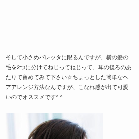
そして小さめバレッタに限るんですが、横の髪の
毛を2つに分けてねじってねじって、耳の後ろのあ
たりで留めてみて下さい☆ちょっとした簡単なヘ
アアレンジ方法なんですが、こなれ感が出て可愛
いのでオススメです^ ^