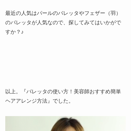
最近の人気はパールのバレッタやフェザー（羽）
のバレッタが人気なので、探してみてはいかがで
すか？♪
以上。『バレッタの使い方！美容師おすすめ簡単
ヘアアレンジ方法』でした。