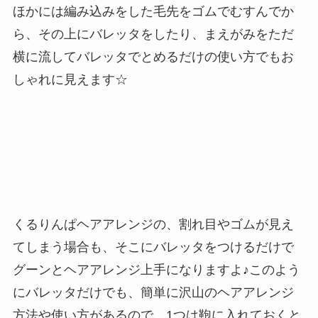
ほかには編み込みをした毛先をゴムでむすんでか
ら、その上にバレッタをしたり、まえがみをただ
横に流してバレッタでとめるだけの使い方でもお
しゃれに見えます☆
くるりんぱヘアアレンジの、割れ目やゴムが見え
てしまう場合も、そこにバレッタをつけるだけで
グーンとヘアアレンジ上手になりますよ♪このよう
にバレッタだけでも、簡単に沢山のヘアアレンジ
方法や使い方があるので、1つは鞄に入れておくと