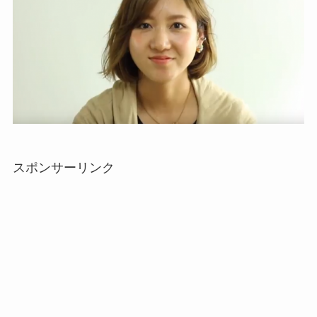
スポンサーリンク