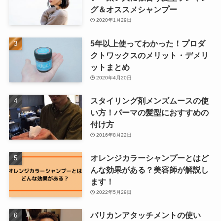
グ＆オススメシャンプー
2020年1月29日
5年以上使ってわかった！プロダ
クトワックスのメリット・デメリ
ットまとめ
2020年4月20日
スタイリング剤メンズムースの使
い方！パーマの髪型におすすめの
付け方
2016年8月22日
オレンジカラーシャンプーとはど
んな効果がある？美容師が解説し
ます！
2022年5月29日
バリカンアタッチメントの使い