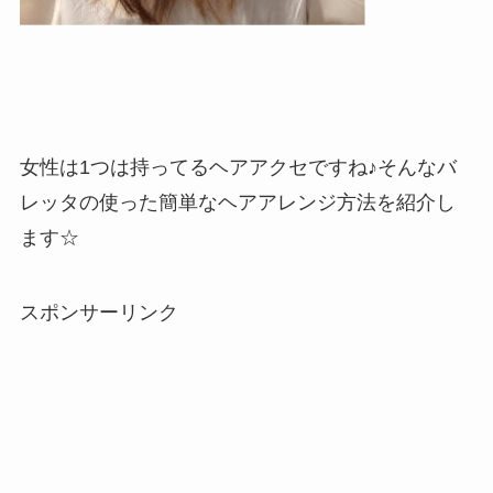
女性は1つは持ってるヘアアクセですね♪そんなバ
レッタの使った簡単なヘアアレンジ方法を紹介し
ます☆
スポンサーリンク