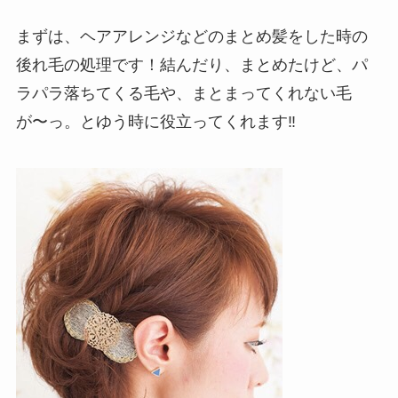
まずは、ヘアアレンジなどのまとめ髪をした時の
後れ毛の処理です！結んだり、まとめたけど、パ
ラパラ落ちてくる毛や、まとまってくれない毛
が〜っ。とゆう時に役立ってくれます‼︎