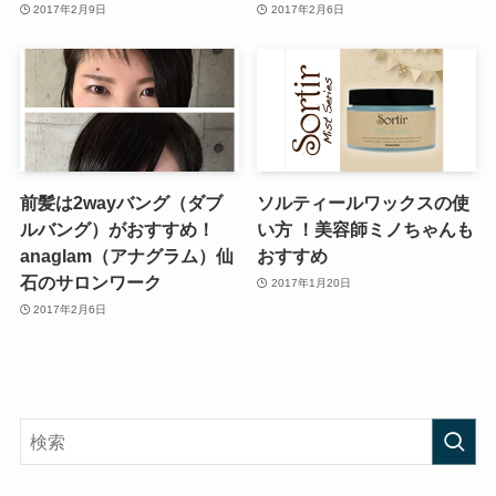
2017年2月9日
2017年2月6日
前髪は2wayバング（ダブ
ソルティールワックスの使
ルバング）がおすすめ！
い方 ！美容師ミノちゃんも
anaglam（アナグラム）仙
おすすめ
石のサロンワーク
2017年1月20日
2017年2月6日