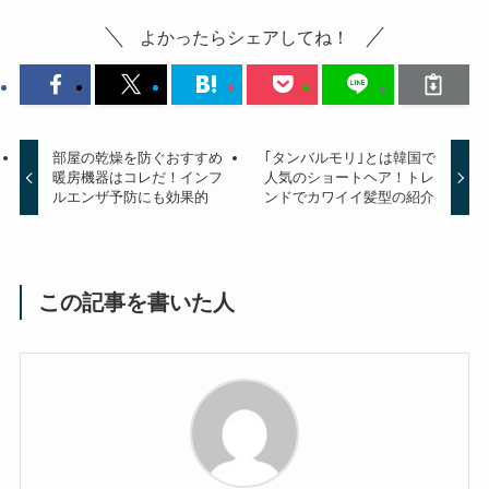
よかったらシェアしてね！
部屋の乾燥を防ぐおすすめ
｢タンバルモリ｣とは韓国で
暖房機器はコレだ！インフ
人気のショートヘア！トレ
ルエンザ予防にも効果的
ンドでカワイイ髪型の紹介
この記事を書いた人