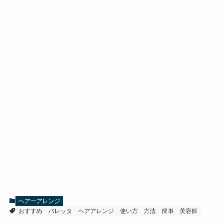
ヘアーアレンジ
おすすめ
バレッタ
ヘアアレンジ
使い方
方法
簡単
美容師