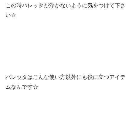
この時バレッタが浮かないように気をつけて下さ
い☆
バレッタはこんな使い方以外にも役に立つアイテ
ムなんです☆