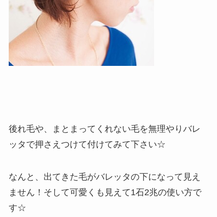
後れ毛や、まとまってくれない毛を無理やりバレ
ッタで押さえつけて付けてみて下さい☆
なんと、出てきた毛がバレッタの下になって見え
ません！そして可愛くも見えて1石2兆の使い方で
す☆