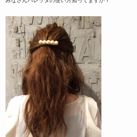
みなさんバレッタの使い方知ってますか？