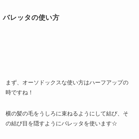
バレッタの使い方
まず、オーソドックスな使い方はハーフアップの
時ですね！
横の髪の毛をうしろに束ねるようにして結び、そ
の結び目を隠すようにバレッタを使います☆