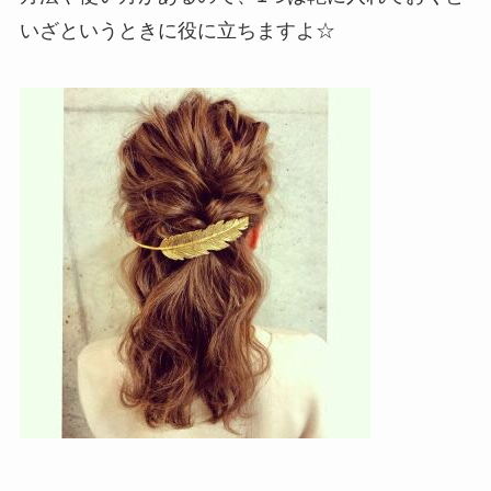
いざというときに役に立ちますよ☆