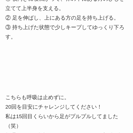
立てて上半身を支える。
② 足を伸ばし、上にある方の足を持ち上げる。
③ 持ち上げた状態で少しキープしてゆっくり下ろ
す。
こちらも呼吸は止めずに。
20回を目安にチャレンジしてください！
私は15回目くらいから足がプルプルしてました
（笑）