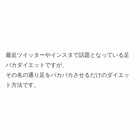
最近ツイッターやインスタで話題となっている足
パカダイエットですが、
その名の通り足をパカパカさせるだけのダイエッ
ト方法です。