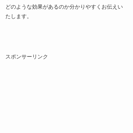
どのような効果があるのか分かりやすくお伝えい
たします。
スポンサーリンク