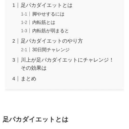
足パカダイエットとは
脚やせするには
内転筋とは
内転筋が弱まると
足パカダイエットのやり方
30日間チャレンジ
川上が足パカダイエットにチャレンジ！
その効果は
まとめ
足パカダイエットとは