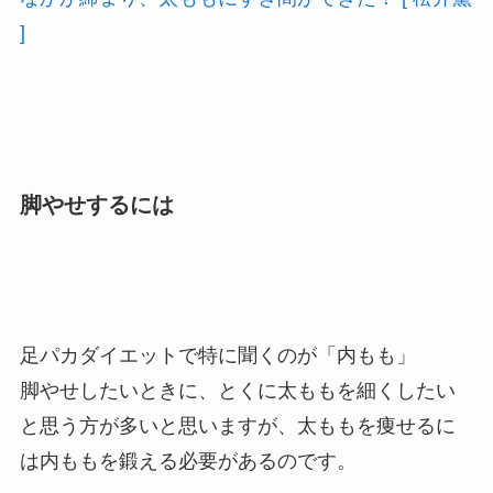
]
脚やせするには
足パカダイエットで特に聞くのが「内もも」
脚やせしたいときに、とくに太ももを細くしたい
と思う方が多いと思いますが、太ももを痩せるに
は内ももを鍛える必要があるのです。