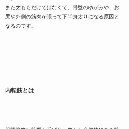
また太ももだけではなくて、骨盤のゆがみや、お
尻や外側の筋肉が張って下半身太りになる原因と
なるのです。
内転筋とは