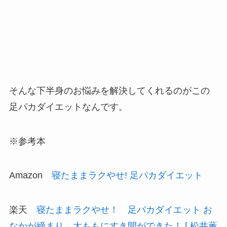
そんな下半身のお悩みを解決してくれるのがこの
足パカダイエットなんです。
※参考本
Amazon
寝たままラクやせ! 足パカダイエット
楽天
寝たままラクやせ！ 足パカダイエット お
なかが締まり、太ももにすき間ができた！ [ 松井薫