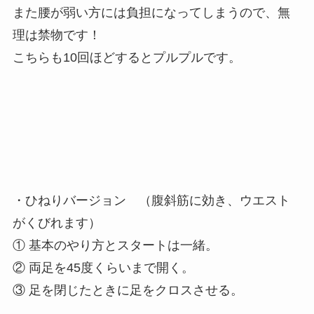
また腰が弱い方には負担になってしまうので、無
理は禁物です！
こちらも10回ほどするとプルプルです。
・ひねりバージョン （腹斜筋に効き、ウエスト
がくびれます）
① 基本のやり方とスタートは一緒。
② 両足を45度くらいまで開く。
③ 足を閉じたときに足をクロスさせる。