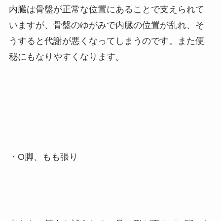
内臓は骨盤が正常な位置にあることで支えられて
いますが、骨盤のゆがみで内臓の位置が乱れ、そ
うすると代謝が悪くなってしまうのです。また便
秘にもなりやすくなります。
・О脚、もも張り