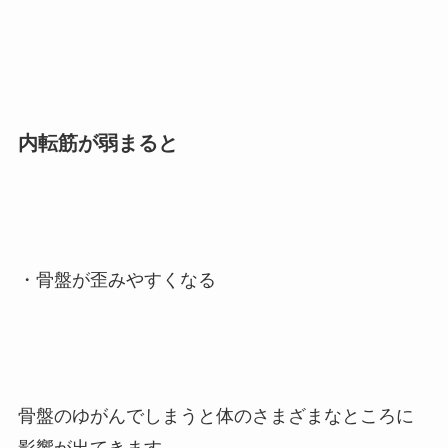
内転筋が弱まると
・骨盤が歪みやすくなる
骨盤のゆがんでしまうと体のさまざまなところに
影響が出てきます。