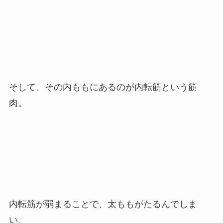
そして、その内ももにあるのが内転筋という筋
肉。
内転筋が弱まることで、太ももがたるんでしま
い、