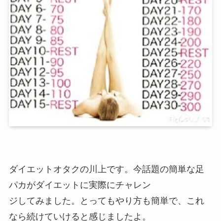
ダイエットオタクの川上です。今話題の簡単な足
パカがダイエットに実際にチャレン
ジしてみました。とってもやり方も簡単で、これ
なら続けていけると感じましたよ。