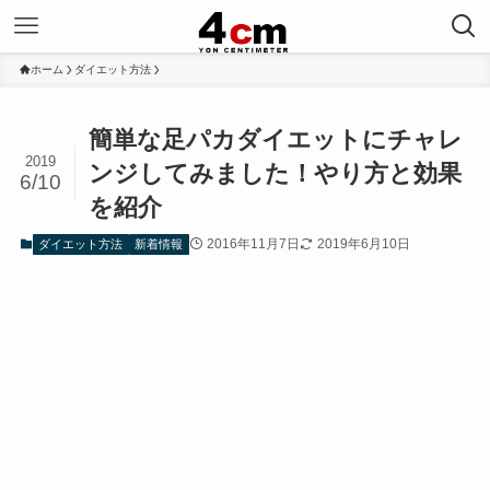
ホーム
ダイエット方法
簡単な足パカダイエットにチャレ
2019
ンジしてみました！やり方と効果
6/10
を紹介
2016年11月7日
2019年6月10日
ダイエット方法
新着情報