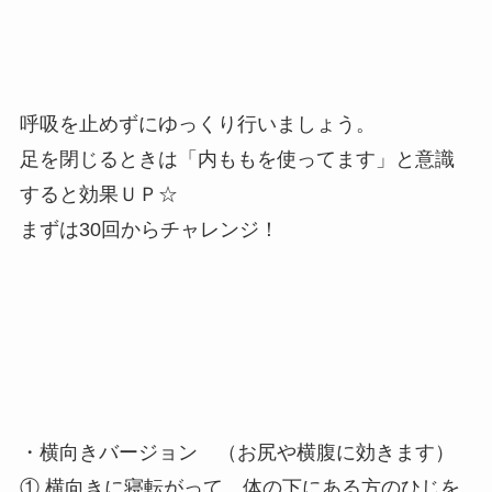
呼吸を止めずにゆっくり行いましょう。
足を閉じるときは「内ももを使ってます」と意識
すると効果ＵＰ☆
まずは30回からチャレンジ！
・横向きバージョン （お尻や横腹に効きます）
① 横向きに寝転がって、体の下にある方のひじを