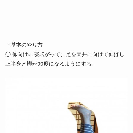
・基本のやり方
① 仰向けに寝転がって、足を天井に向けて伸ばし
上半身と脚が90度になるようにする。