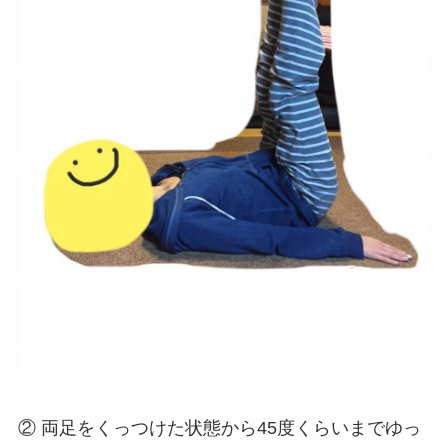
② 両足をくっつけた状態から45度くらいまでゆっ