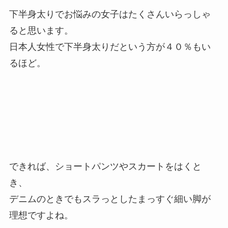
下半身太りでお悩みの女子はたくさんいらっしゃ
ると思います。
日本人女性で下半身太りだという方が４０％もい
るほど。
できれば、ショートパンツやスカートをはくと
き、
デニムのときでもスラっとしたまっすぐ細い脚が
理想ですよね。