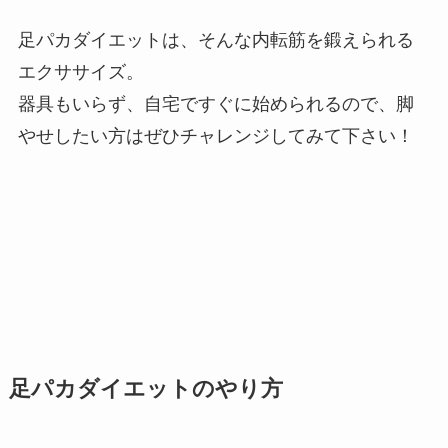
足パカダイエットは、そんな内転筋を鍛えられる
エクササイズ。
器具もいらず、自宅ですぐに始められるので、脚
やせしたい方はぜひチャレンジしてみて下さい！
足パカダイエットのやり方