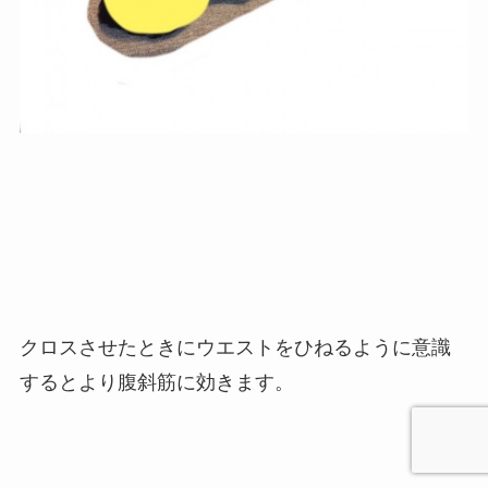
クロスさせたときにウエストをひねるように意識
するとより腹斜筋に効きます。