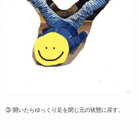
③ 開いたらゆっくり足を閉じ元の状態に戻す。