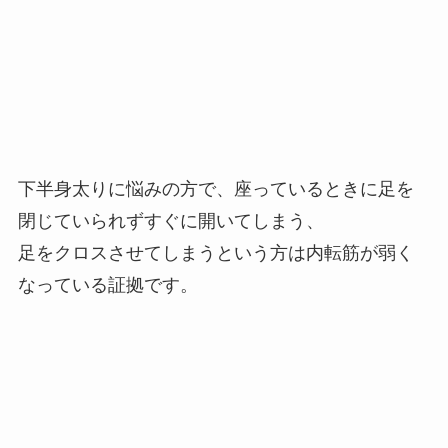
下半身太りに悩みの方で、座っているときに足を
閉じていられずすぐに開いてしまう、
足をクロスさせてしまうという方は内転筋が弱く
なっている証拠です。