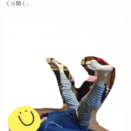
くり開く。