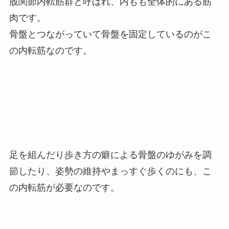
股関節内転筋群と呼ばれ、内もも全体的にある筋
肉です。
骨盤とつながっていて骨盤を固定しているのがこ
の内転筋なのです。
足を組んだり歩き方の癖による骨盤のゆがみを調
節したり、姿勢の維持やまっすぐ歩くのにも、こ
の内転筋が必要なのです。