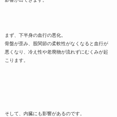
まず、下半身の血行の悪化。
骨盤が歪み、股関節の柔軟性がなくなると血行が
悪くなり、冷え性や老廃物が流れずにむくみが起
こります。
そして、内臓にも影響があるのです。