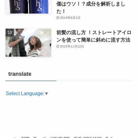
価はウソ！？成分を解析しまし
た！
2015年9月1日
前髪の流し方 ！ストレートアイロ
ンを使って簡単に斜めに流す方法
2015年11月12日
translate
Select Language
▼