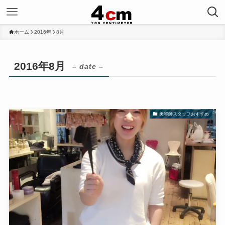
ホーム
2016年
8月
2016年8月
– date –
美容師スタッフおすすめ