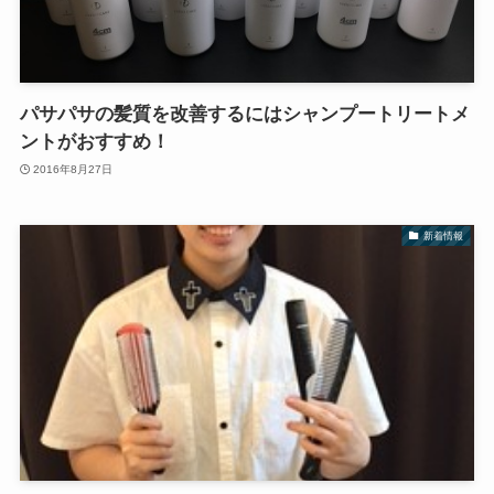
パサパサの髪質を改善するにはシャンプートリートメ
ントがおすすめ！
2016年8月27日
新着情報