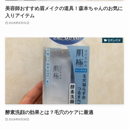
美容師おすすめ眉メイクの道具！森本ちゃんのお気に
入りアイテム
2016年8月31日
肌荒れ対策
酵素洗顔の効果とは？毛穴のケアに最適
2016年8月30日