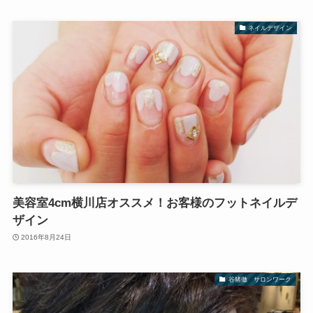
ネイルデザイン
美容室4cm横川店オススメ！お客様のフットネイルデ
ザイン
2016年8月24日
谷猪徹 サロンワーク