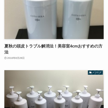
夏秋の頭皮トラブル解消法！美容室4cmおすすめの方
法
2016年8月28日
ヘアケア