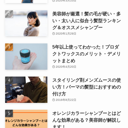
2020年3月10日
美容師が厳選！髪の毛が硬い・多
い・太い人に似合う髪型ランキン
グ＆オススメシャンプー
2020年1月29日
5年以上使ってわかった！プロダ
クトワックスのメリット・デメリ
ットまとめ
2020年4月20日
スタイリング剤メンズムースの使
い方！パーマの髪型におすすめの
付け方
2016年8月22日
オレンジカラーシャンプーとはど
んな効果がある？美容師が解説し
ます！