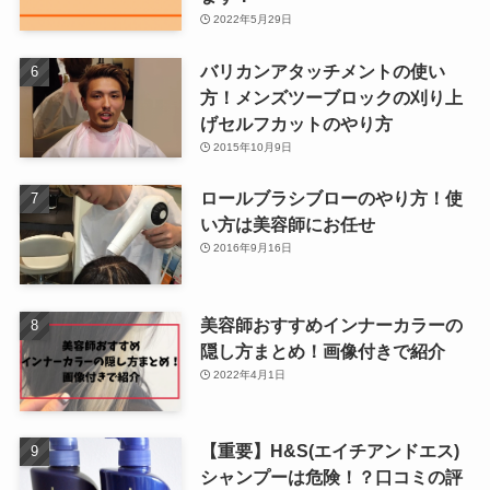
2022年5月29日
バリカンアタッチメントの使い
方！メンズツーブロックの刈り上
げセルフカットのやり方
2015年10月9日
ロールブラシブローのやり方！使
い方は美容師にお任せ
2016年9月16日
美容師おすすめインナーカラーの
隠し方まとめ！画像付きで紹介
2022年4月1日
【重要】H&S(エイチアンドエス)
シャンプーは危険！？口コミの評