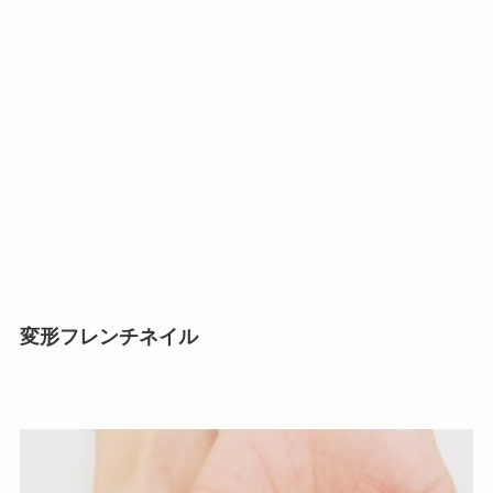
変形フレンチネイル