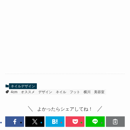
ネイルデザイン
4cm
オススメ
デザイン
ネイル
フット
横川
美容室
よかったらシェアしてね！