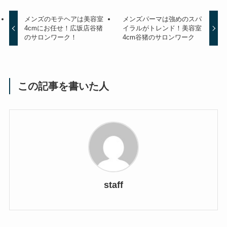
メンズのモテヘアは美容室
メンズパーマは強めのスパ
4cmにお任せ！広坂店谷猪
イラルがトレンド！美容室
のサロンワーク！
4cm谷猪のサロンワーク
この記事を書いた人
staff