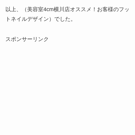
以上、（美容室4cm横川店オススメ！お客様のフッ
トネイルデザイン）でした。
スポンサーリンク