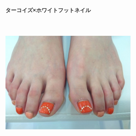
ターコイズ×ホワイトフットネイル