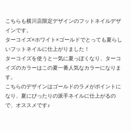
こちらも横川店限定デザインのフットネイルデザ
インです。
ターコイズ×ホワイト×ゴールドでとっても夏らし
いフットネイルに仕上がりました！
ターコイズを使うと一気に夏っぽくなり、ターコ
イズのカラーはこの夏一番人気なカラーになりま
す。
こちらのデザインはゴールドのラメがポイントに
なり、夏にぴったりの派手ネイルに仕上がるの
で、オススメです♪