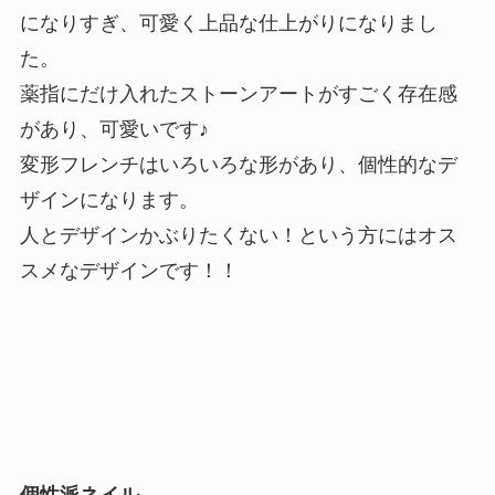
になりすぎ、可愛く上品な仕上がりになりまし
た。
薬指にだけ入れたストーンアートがすごく存在感
があり、可愛いです♪
変形フレンチはいろいろな形があり、個性的なデ
ザインになります。
人とデザインかぶりたくない！という方にはオス
スメなデザインです！！