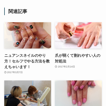
関連記事
ニュアンスネイルのやり
爪が弱くて割れやすい人の
方！セルフでやる方法を教
対処法
えちゃいます！
2017年2月14日
2017年3月7日