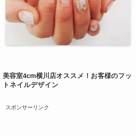
美容室4cm横川店オススメ！お客様のフッ
トネイルデザイン
スポンサーリンク