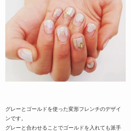
グレーとゴールドを使った変形フレンチのデザイ
ンです。
グレーと合わせることでゴールドを入れても派手