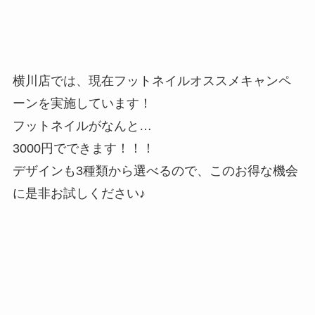
横川店では、現在フットネイルオススメキャンペ
ーンを実施しています！
フットネイルがなんと…
3000円でできます！！！
デザインも3種類から選べるので、このお得な機会
に是非お試しください♪