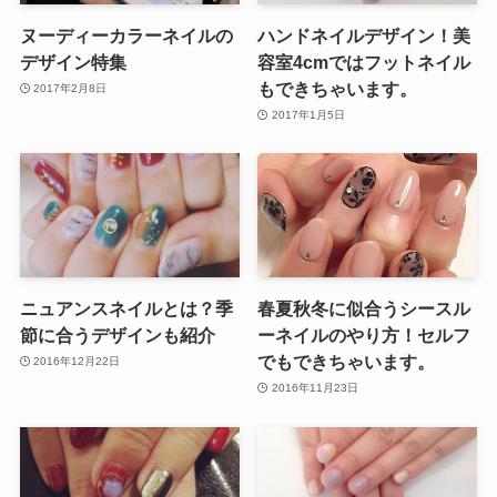
ヌーディーカラーネイルの
ハンドネイルデザイン！美
デザイン特集
容室4cmではフットネイル
もできちゃいます。
2017年2月8日
2017年1月5日
ニュアンスネイルとは？季
春夏秋冬に似合うシースル
節に合うデザインも紹介
ーネイルのやり方！セルフ
でもできちゃいます。
2016年12月22日
2016年11月23日