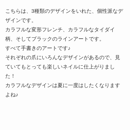
こちらは、3種類のデザインをいれた、個性派なデ
ザインです。
カラフルな変形フレンチ、カラフルなタイダイ
柄、そしてブラックのラインアートです。
すべて手書きのアートです♪
それぞれの爪にいろんなデザインがあるので、見
ていてもとっても楽しいネイルに仕上がりまし
た！
カラフルなデザインは夏に一度はしたくなります
よね♪