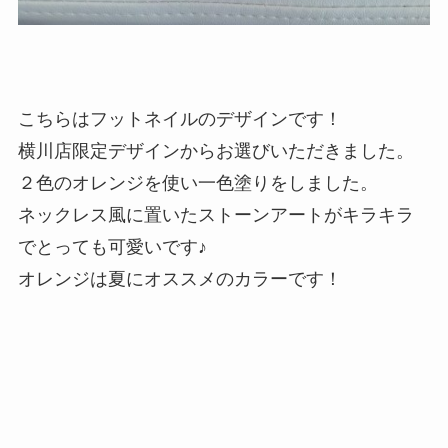
こちらはフットネイルのデザインです！
横川店限定デザインからお選びいただきました。
２色のオレンジを使い一色塗りをしました。
ネックレス風に置いたストーンアートがキラキラ
でとっても可愛いです♪
オレンジは夏にオススメのカラーです！