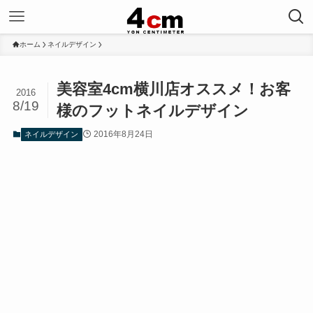
ホーム
ネイルデザイン
美容室4cm横川店オススメ！お客
2016
8/19
様のフットネイルデザイン
2016年8月24日
ネイルデザイン