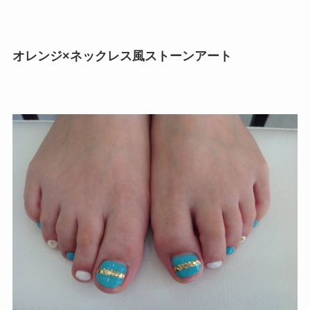
オレンジ×ネックレス風ストーンアート