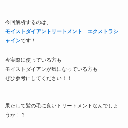
今回解析するのは、
モイストダイアントリートメント エクストラシ
ャイン
です！
今実際に使っている方も
モイストダイアンが気になっている方も
ぜひ参考にしてください！！
果たして髪の毛に良いトリートメントなんでしょ
うか！？