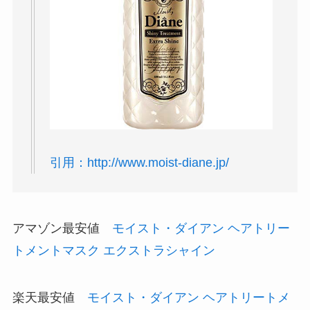
引用：http://www.moist-diane.jp/
アマゾン最安値
モイスト・ダイアン ヘアトリー
トメントマスク エクストラシャイン
楽天最安値
モイスト・ダイアン ヘアトリートメ