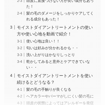
頭皮に直接つけない方が良い成分もあっ
た！
髪の毛のダメージをしっかりケアしてく
れる成分もあった！
モイストダイアントリートメントの使い
方や使い心地を動画で紹介！
使い心地は良い！！
匂いは好みが分かれるかも・・
洗い上がりはかなりしっとり
乾かしてみると意外とケアできていな
い・・
モイストダイアントリートメントを使い
続けるとどうなる？
髪の毛の手触りが良くなる
ヘアカラーやパーマがしにくい髪の毛に
頭皮の状態によってはアレルギーを発症