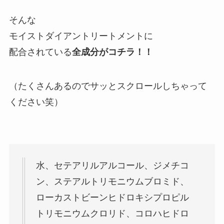
そんな
モイストダイアントリートメントに
配合されている
全成分がコチラ！！
（たくさんあるのでサッとスクロールしちゃって
ください笑）
水、セテアリルアルコール、ジメチコ
ン、ステアルトリモニウムブロミド、
ローカストビーンヒドロキシプロピル
トリモニウムクロリド、コロハヒドロ