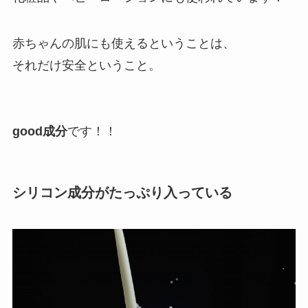
赤ちゃんの肌にも使えるということは、
それだけ安全ということ。
good成分
です！！
シリコン成分がたっぷり入っている