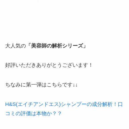
大人気の
「美容師の解析シリーズ」
好評いただきありがとうございます！
ちなみに第一弾はこちらです↓↓
H&S(エイチアンドエス)シャンプーの成分解析！口
コミの評価は本物か？？