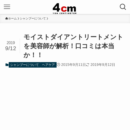
ホーム
シャンプーについて
モイストダイアントリートメント
2019
を美容師が解析！口コミは本当
9/12
か！！
2015年9月11日
2019年9月12日
シャンプーについて
ヘアケア