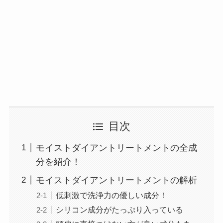
目次
モイストダイアントリートメントの全成
分を紹介！
モイストダイアントリートメントの解析
低刺激で洗浄力の優しい成分！
シリコン成分がたっぷり入っている