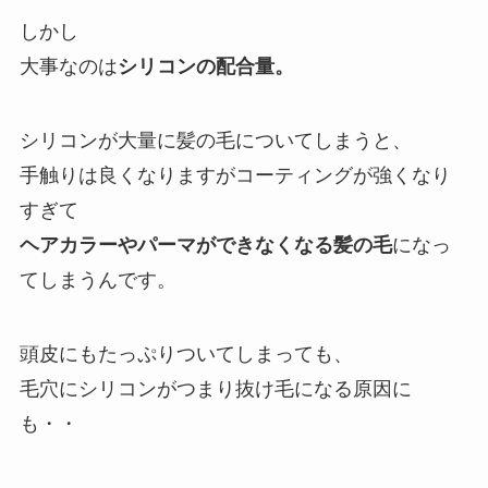
しかし
大事なのは
シリコンの配合量。
シリコンが大量に髪の毛についてしまうと、
手触りは良くなりますがコーティングが強くなり
すぎて
ヘアカラーやパーマができなくなる髪の毛
になっ
てしまうんです。
頭皮にもたっぷりついてしまっても、
毛穴にシリコンがつまり抜け毛になる原因に
も・・