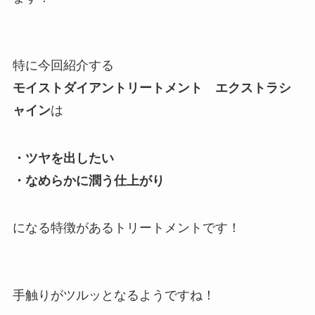
特に今回紹介する
モイストダイアントリートメント エクストラシ
ャイン
は
・ツヤを出したい
・なめらかに潤う仕上がり
になる特徴があるトリートメントです！
手触りがツルッとなるようですね！