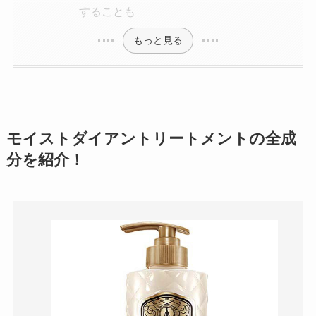
することも
もっと見る
モイストダイアントリートメントの全成
分を紹介！