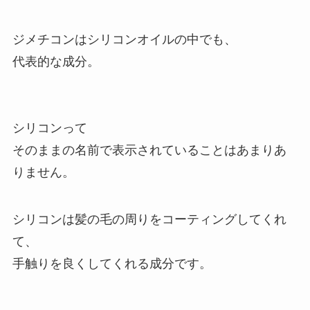
ジメチコンはシリコンオイルの中でも、
代表的な成分。
シリコンって
そのままの名前で表示されていることはあまりあ
りません。
シリコンは髪の毛の周りをコーティングしてくれ
て、
手触りを良くしてくれる成分です。