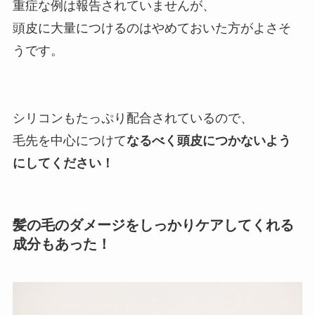
重症な例は報告されていませんが、
頭皮に大量につけるのはやめておいた方がよさそ
うです。
シリコンもたっぷり配合されているので、
毛先を中心につけて
なるべく頭皮につかないよう
にしてください！
髪の毛のダメージをしっかりケアしてくれる
成分もあった！