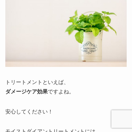
トリートメントといえば、
ダメージケア効果
ですよね。
安心してください！
モイストダイアントリートメントには