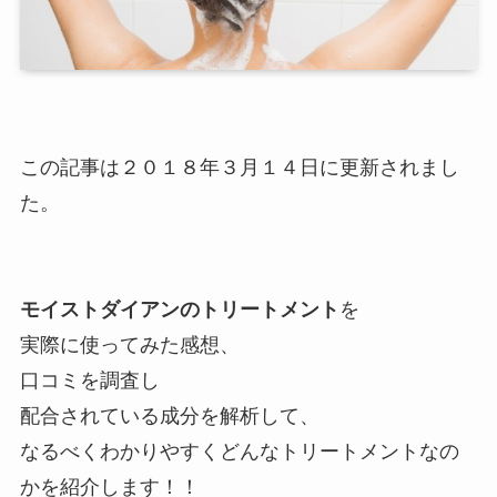
この記事は２０１８年３月１４日に更新されまし
た。
モイストダイアンのトリートメント
を
実際に使ってみた感想、
口コミを調査し
配合されている成分を解析して、
なるべくわかりやすくどんなトリートメントなの
かを紹介します！！