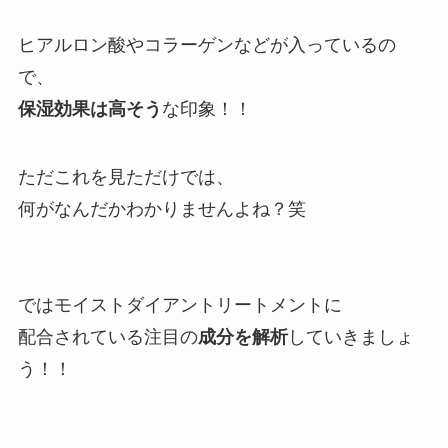
ヒアルロン酸やコラーゲンなどが入っているの
で、
保湿効果は高そう
な印象！！
ただこれを見ただけでは、
何がなんだかわかりませんよね？笑
ではモイストダイアントリートメントに
配合されている注目の
成分を解析
していきましょ
う！！