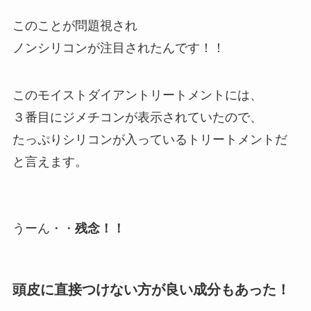
このことが問題視され
ノンシリコンが注目されたんです！！
このモイストダイアントリートメントには、
３番目にジメチコンが表示されていたので、
たっぷりシリコンが入っているトリートメントだ
と言えます。
うーん・・
残念！！
頭皮に直接つけない方が良い成分もあった！