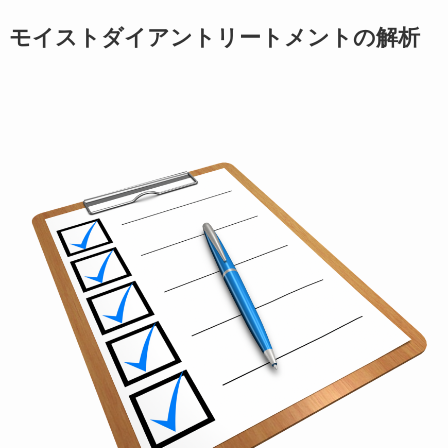
モイストダイアントリートメントの解析