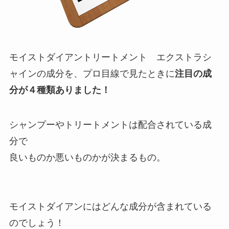
モイストダイアントリートメント エクストラシ
ャインの成分を、プロ目線で見たときに
注目の成
分が４種類ありました！
シャンプーやトリートメントは配合されている成
分で
良いものか悪いものかが決まるもの。
モイストダイアンにはどんな成分が含まれている
のでしょう！