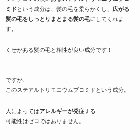
ミド
という成分は、髪の毛を柔らかくし、
広がる
髪の毛をしっとりまとまる髪の毛
にしてくれま
す。
くせがある髪の毛と相性が良い成分です！
ですが、
このステアルトリモニウムブロミドという成分。
人によっては
アレルギーが発症
する
可能性はゼロではありません。