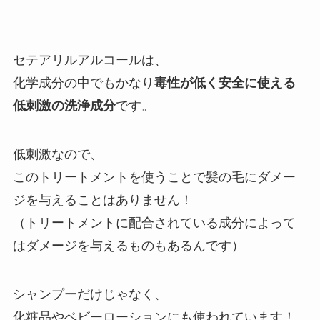
セテアリルアルコールは、
化学成分の中でもかなり
毒性が低く安全に使える
低刺激の洗浄成分
です。
低刺激なので、
このトリートメントを使うことで髪の毛にダメー
ジを与えることはありません！
（トリートメントに配合されている成分によって
はダメージを与えるものもあるんです）
シャンプーだけじゃなく、
化粧品やベビーローションにも使われています！