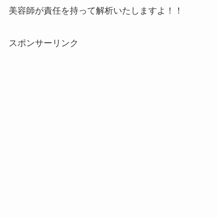
美容師が責任を持って解析いたしますよ！！
スポンサーリンク