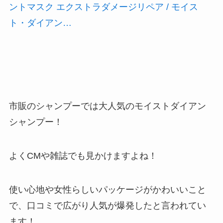
ントマスク エクストラダメージリペア / モイス
ト・ダイアン…
市販のシャンプーでは大人気のモイストダイアン
シャンプー！
よくCMや雑誌でも見かけますよね！
使い心地や女性らしいパッケージがかわいいこと
で、口コミで広がり人気が爆発したと言われてい
ます！