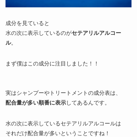
成分を見ていると
水の次に表示しているのが
セテアリルアルコー
ル
。
まず僕はこの成分に注目しました！！
実はシャンプーやトリートメントの成分表は、
配合量が多い順番に表示
してあるんです。
水の次に表示しているセテアリルアルコールは
それだけ配合量が多いということですね！