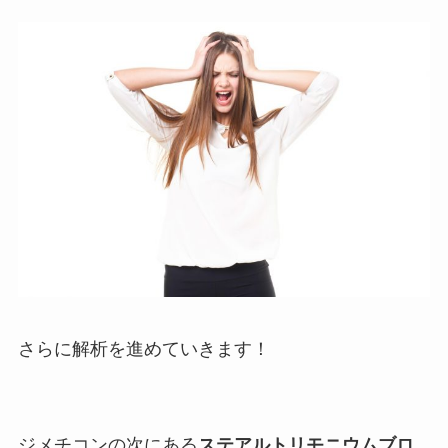
さらに解析を進めていきます！
ジメチコンの次にある
ステアルトリモニウムブロ