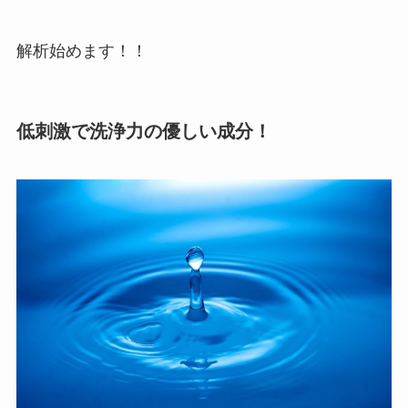
解析始めます！！
低刺激で洗浄力の優しい成分！