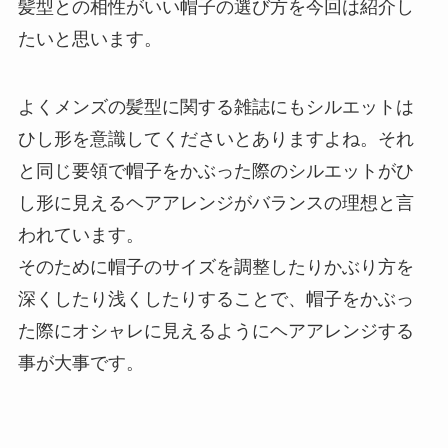
髪型との相性がいい帽子の選び方を今回は紹介し
たいと思います。
よくメンズの髪型に関する雑誌にもシルエットは
ひし形を意識してくださいとありますよね。それ
と同じ要領で帽子をかぶった際のシルエットがひ
し形に見えるヘアアレンジがバランスの理想と言
われています。
そのために帽子のサイズを調整したりかぶり方を
深くしたり浅くしたりすることで、帽子をかぶっ
た際にオシャレに見えるようにヘアアレンジする
事が大事です。