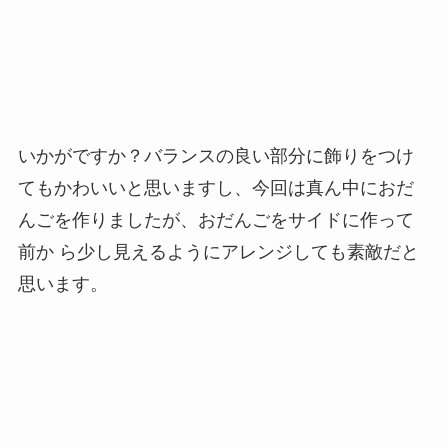
いかがですか？バランスの良い部分に飾りをつけ
てもかわいいと思いますし、今回は真ん中におだ
んごを作りましたが、おだんごをサイドに作って
前か ら少し見えるようにアレンジしても素敵だと
思います。