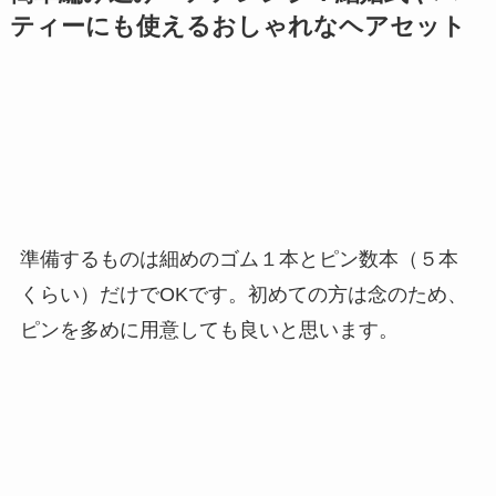
ティーにも使えるおしゃれなヘアセット
準備するものは細めのゴム１本とピン数本（５本
くらい）だけでOKです。初めての方は念のため、
ピンを多めに用意しても良いと思います。