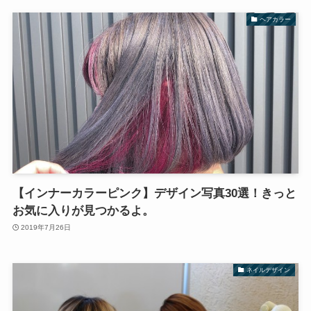
ヘアカラー
【インナーカラーピンク】デザイン写真30選！きっと
お気に入りが見つかるよ。
2019年7月26日
ネイルデザイン