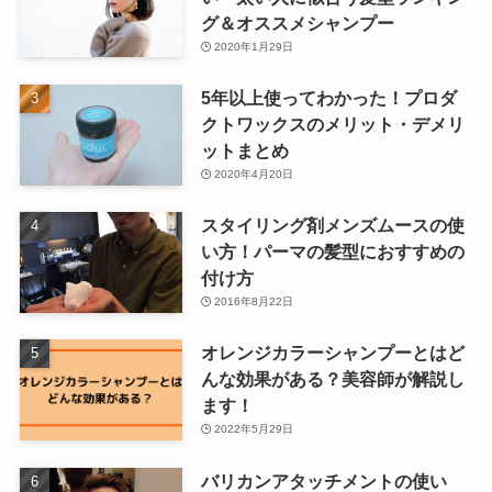
グ＆オススメシャンプー
2020年1月29日
5年以上使ってわかった！プロダ
クトワックスのメリット・デメリ
ットまとめ
2020年4月20日
スタイリング剤メンズムースの使
い方！パーマの髪型におすすめの
付け方
2016年8月22日
オレンジカラーシャンプーとはど
んな効果がある？美容師が解説し
ます！
2022年5月29日
バリカンアタッチメントの使い