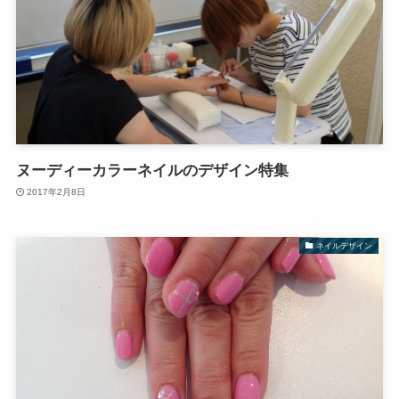
ヌーディーカラーネイルのデザイン特集
2017年2月8日
ネイルデザイン