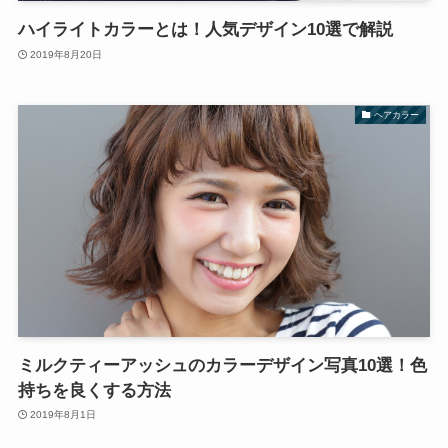
ハイライトカラーとは！人気デザイン10選で解説
2019年8月20日
ヘアカラー
ミルクティーアッシュのカラーデザイン写真10選！色
持ちを良くする方法
2019年8月1日