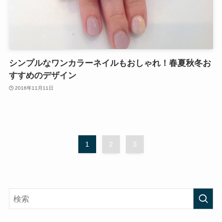
シンプルなワンカラーネイルもおしゃれ！春夏秋冬お
すすめのデザイン
2016年11月11日
1
2
3