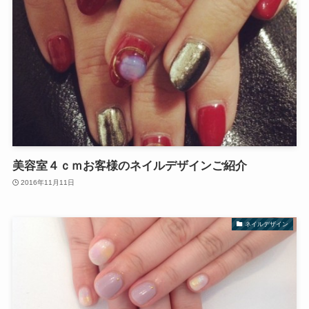
美容室４ｃｍお客様のネイルデザインご紹介
2016年11月11日
ネイルデザイン