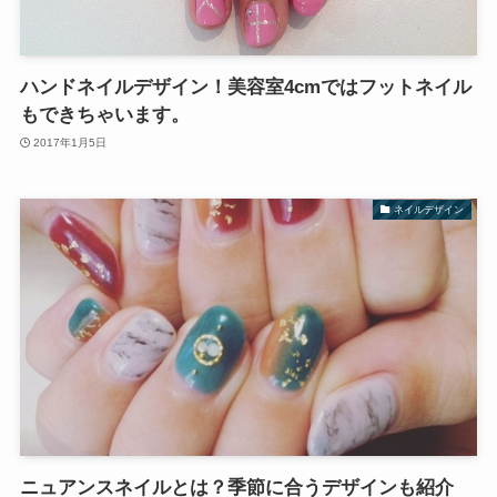
ハンドネイルデザイン！美容室4cmではフットネイル
もできちゃいます。
2017年1月5日
ネイルデザイン
ニュアンスネイルとは？季節に合うデザインも紹介