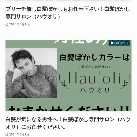
ブリーチ無し白髪ぼかしもお任せ下さい！白髪ぼかし
専門サロン（ハウオリ）
2024年5月4日
白髪ぼかし
白髪が気になる男性へ！白髪ぼかし専門サロン（ハウ
オリ）にお任せください。
2024年5月3日