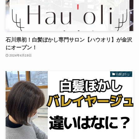
石川県初！白髪ぼかし専門サロン【ハウオリ】が金沢
にオープン！
2024年4月19日
白髪ぼかし