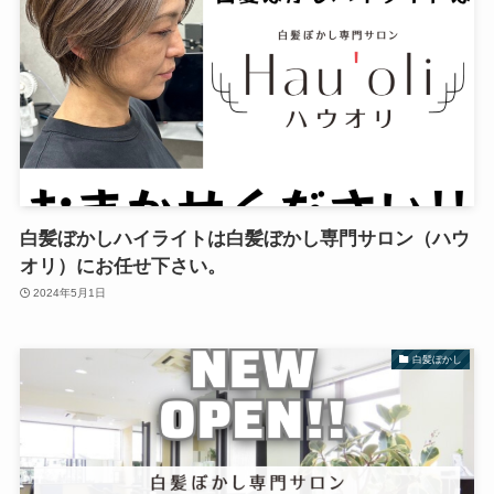
白髪ぼかしハイライトは白髪ぼかし専門サロン（ハウ
オリ）にお任せ下さい。
2024年5月1日
白髪ぼかし