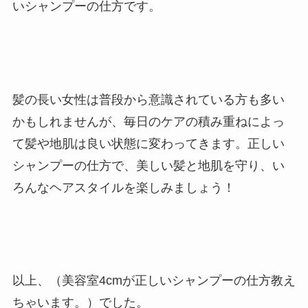
いシャンプーの仕方です。
髪の長い女性は普段から意識されている方も多い
かもしれませんが、毎日のケアの積み重ねによっ
て髪や地肌は良い状態に変わってきます。正しい
シャンプーの仕方で、美しい髪と地肌を守り、い
ろんなヘアスタイルを楽しみましょう！
以上、（美容室4cmが正しいシャンプーの仕方教え
ちゃいます。）でした。