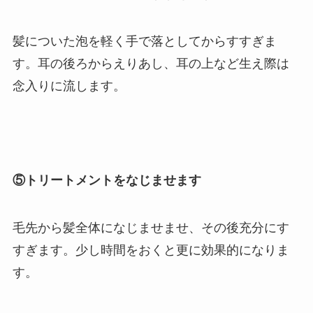
髪についた泡を軽く手で落としてからすすぎま
す。耳の後ろからえりあし、耳の上など生え際は
念入りに流します。
⑤トリートメントをなじませます
毛先から髪全体になじませませ、その後充分にす
すぎます。少し時間をおくと更に効果的になりま
す。