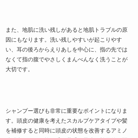
また、地肌に洗い残しがあると地肌トラブルの原
因にもなります。洗い残しやすいが起こりやす
い、耳の後ろからえりあしを中心に、指の先では
なくて指の腹でやさしくまんべんなく洗うことが
大切です。
シャンプー選びも非常に重要なポイントになりま
す。頭皮の健康を考えたスカルプケアタイプや髪
を補修すると同時に頭皮の状態を改善するアミノ