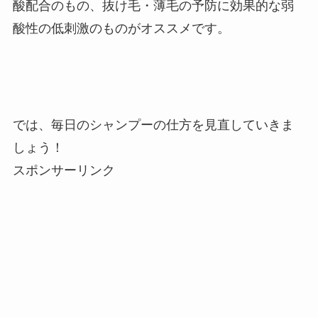
酸配合のもの、抜け毛・薄毛の予防に効果的な弱
酸性の低刺激のものがオススメです。
では、毎日のシャンプーの仕方を見直していきま
しょう！
スポンサーリンク