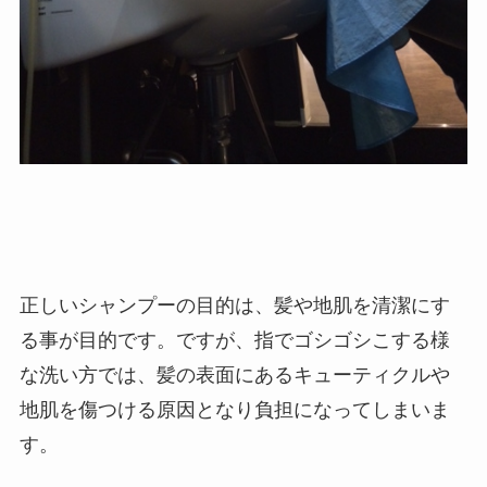
正しいシャンプーの目的は、髪や地肌を清潔にす
る事が目的です。ですが、指でゴシゴシこする様
な洗い方では、髪の表面にあるキューティクルや
地肌を傷つける原因となり負担になってしまいま
す。