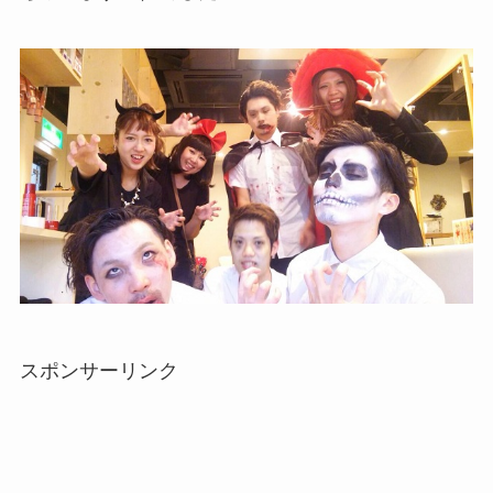
スポンサーリンク