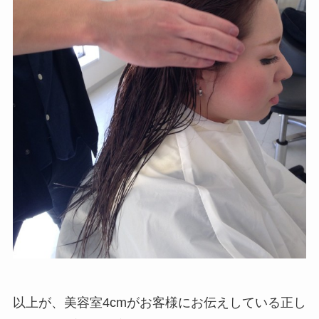
以上が、美容室4cmがお客様にお伝えしている正し