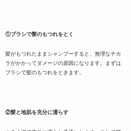
①ブラシで髪のもつれをとく
髪がもつれたままシャンプーすると、無理なチカ
ラがかかってダメージの原因になります。まずは
ブラシで髪のもつれをときます。
②髪と地肌を充分に濡らす