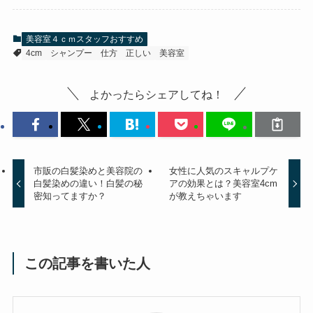
美容室４ｃｍスタッフおすすめ
4cm
シャンプー
仕方
正しい
美容室
よかったらシェアしてね！
市販の白髪染めと美容院の
女性に人気のスキャルプケ
白髪染めの違い！白髪の秘
アの効果とは？美容室4cm
密知ってますか？
が教えちゃいます
この記事を書いた人