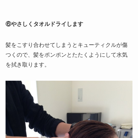
⑥やさしくタオルドライします
髪をこすり合わせてしまうとキューティクルが傷
つくので、髪をポンポンとたたくようにして水気
を拭き取ります。