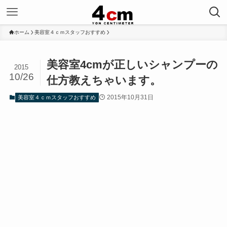
ホーム
美容室４ｃｍスタッフおすすめ
美容室4cmが正しいシャンプーの
2015
10/26
仕方教えちゃいます。
2015年10月31日
美容室４ｃｍスタッフおすすめ