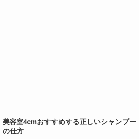
美容室4cmおすすめする正しいシャンプー
の仕方